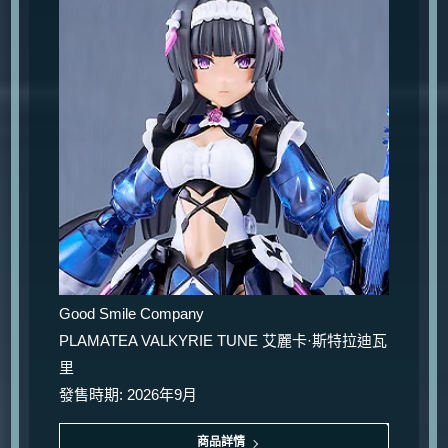
Good Smile Company
PLAMATEA VALKYRIE TUNE 艾麗卡·斯特拉迪瓦
里
發售時期: 2026年9月
商品詳情