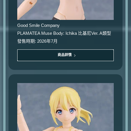
Good Smile Company
PLAMATEA Muse Body: Ichika 比基尼Ver. A類型
發售時期: 2026年7月
商品詳情