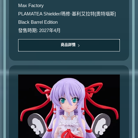
Max Factory
PLAMATEA Shielder/瑪修·基利艾拉特[奧特瑙斯]
Black Barrel Edition
發售時期: 2027年4月
商品詳情