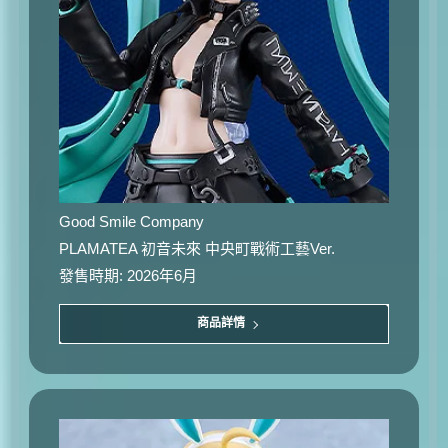
Good Smile Company
PLAMATEA 初音未來 中央町戰術工藝Ver.
發售時期: 2026年6月
商品詳情