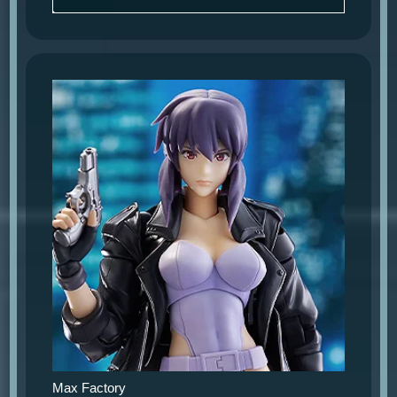
Max Factory