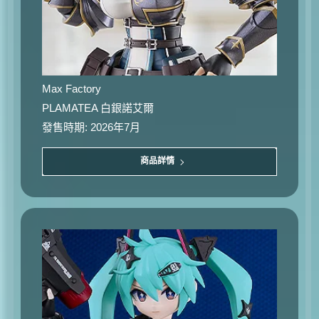
Max Factory
PLAMATEA 白銀諾艾爾
發售時期: 2026年7月
商品詳情