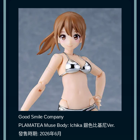
Good Smile Company
PLAMATEA Muse Body: Ichika 銀色比基尼Ver.
發售時期: 2026年6月