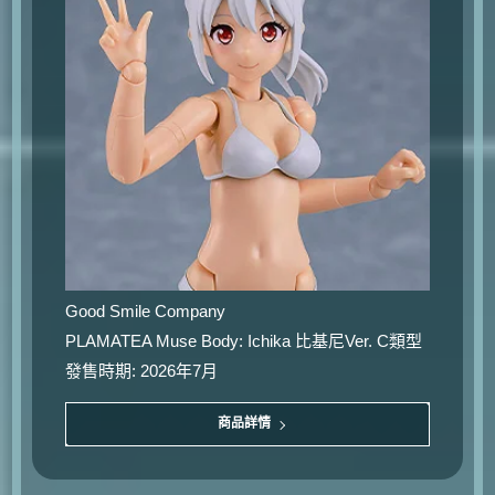
Good Smile Company
PLAMATEA Muse Body: Ichika 比基尼Ver. C類型
發售時期: 2026年7月
商品詳情