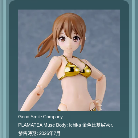
Good Smile Company
PLAMATEA Muse Body: Ichika 金色比基尼Ver.
發售時期: 2026年7月