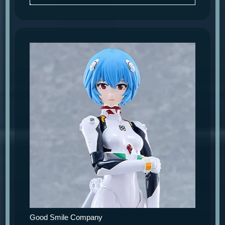
Good Smile Company