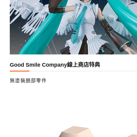
PLAMA
預購截
Good Smile Company線上商店特典
無塗裝臉部零件