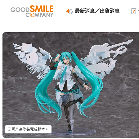
最新消息／出貨消息
※圖片為塗裝完成範本。