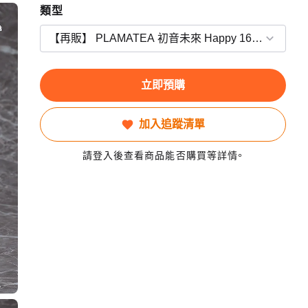
類型
立即預購
加入追蹤清單
請登入後查看商品能否購買等詳情。