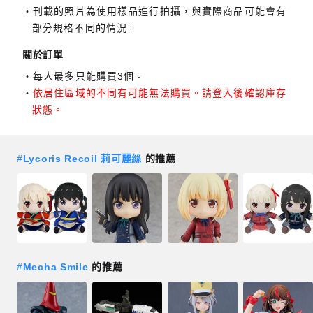
刊載的照片為使用樣品進行拍攝，與實際商品可能會有
部分規格不同的情況。
關於訂單
每人最多只能購買3個。
依居住區域的不同有可能無法購買。請登入後確認庫存
狀態。
#
Lycoris Recoil 莉可麗絲
的推薦
#
Mecha Smile
的推薦