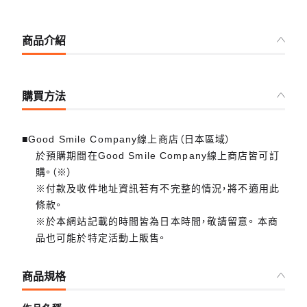
商品介紹
購買方法
■Good Smile Company線上商店（日本區域）
於預購期間在Good Smile Company線上商店皆可訂
購。（※）
※付款及收件地址資訊若有不完整的情況，將不適用此
條款。
※於本網站記載的時間皆為日本時間，敬請留意。 本商
品也可能於特定活動上販售。
商品規格