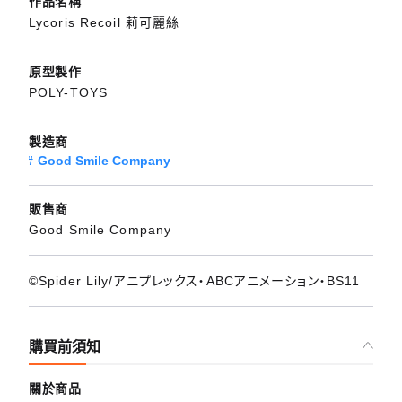
作品名稱
Lycoris Recoil 莉可麗絲
原型製作
POLY-TOYS
製造商
Good Smile Company
販售商
Good Smile Company
©Spider Lily/アニプレックス・ABCアニメーション・BS11
購買前須知
關於商品