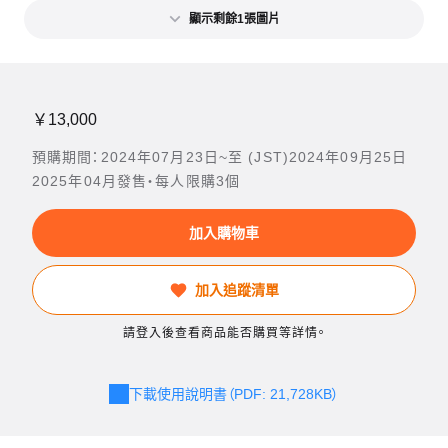
顯示剩餘1張圖片
￥13,000
預購期間：2024年07月23日~至 (JST)2024年09月25日
2025年04月發售・每人限購3個
加入購物車
加入追蹤清單
請登入後查看商品能否購買等詳情。
下載使用說明書（PDF: 21,728KB）