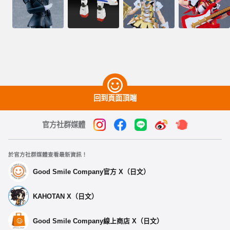
回到頁面頂端
官方社群媒體
於官方社群媒體查看最新資訊！
Good Smile Company官方 X（日文）
KAHOTAN X（日文）
Good Smile Company線上商店 X（日文）