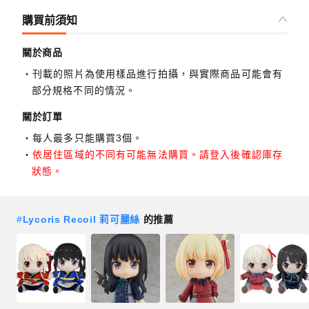
購買前須知
關於商品
刊載的照片為使用樣品進行拍攝，與實際商品可能會有
部分規格不同的情況。
關於訂單
每人最多只能購買3個。
依居住區域的不同有可能無法購買。請登入後確認庫存
狀態。
#
Lycoris Recoil 莉可麗絲
的推薦