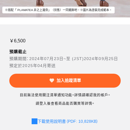
※搭配「 PLAMATEA 井之上瀧奈」（另售）一同擺飾吧。※圖片為塗裝完成範本。
￥6,500
預購截止
預購期間：2024年07月23日~至 (JST)2024年09月25日
預定於2025年04月寄送
加入追蹤清單
目前無法使用關注清單通知功能。詳情請確認我的帳戶。
請登入後查看商品能否購買等詳情。
下載使用說明書（PDF: 10,828KB）