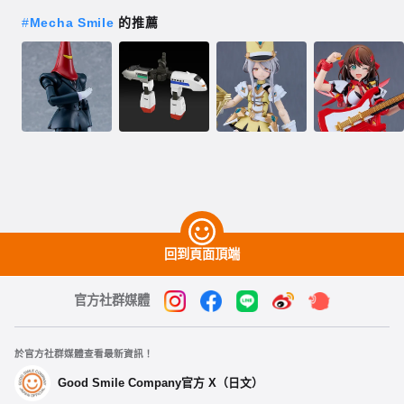
#
Mecha Smile
的推薦
回到頁面頂端
官方社群媒體
於官方社群媒體查看最新資訊！
Good Smile Company官方 X（日文）