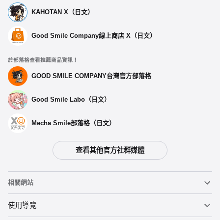
KAHOTAN X（日文）
Good Smile Company線上商店 X（日文）
於部落格查看推薦商品資訊！
GOOD SMILE COMPANY台灣官方部落格
Good Smile Labo（日文）
Mecha Smile部落格（日文）
查看其他官方社群媒體
相關網站
黏土人
使用導覽