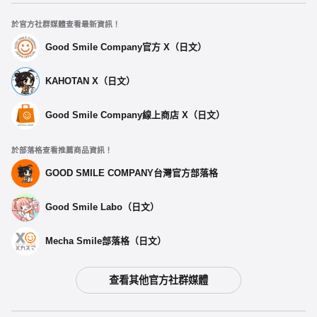
於官方社群媒體查看最新資訊！
Good Smile Company官方 X（日文）
KAHOTAN X（日文）
Good Smile Company線上商店 X（日文）
於部落格查看推薦商品資訊！
GOOD SMILE COMPANY台灣官方部落格
Good Smile Labo（日文）
Mecha Smile部落格（日文）
查看其他官方社群媒體