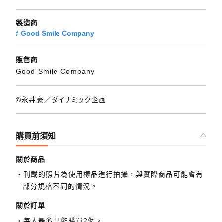
製造商
Good Smile Company
販售商
Good Smile Company
©永井豪／ダイナミック企画
購買前須知
關於商品
刊載的照片為使用樣品進行拍攝，與實際商品可能會有
部分規格不同的情況。
關於訂單
每人最多只能購買2個。