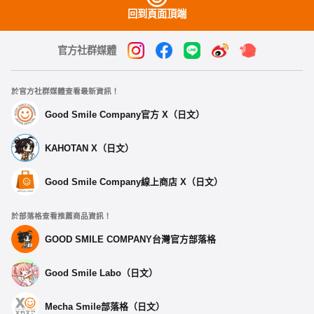
回到頁面頂端
官方社群媒體
於官方社群媒體查看最新資訊！
Good Smile Company官方 X（日文）
KAHOTAN X（日文）
Good Smile Company線上商店 X（日文）
於部落格查看推薦商品資訊！
GOOD SMILE COMPANY台灣官方部落格
Good Smile Labo（日文）
Mecha Smile部落格（日文）