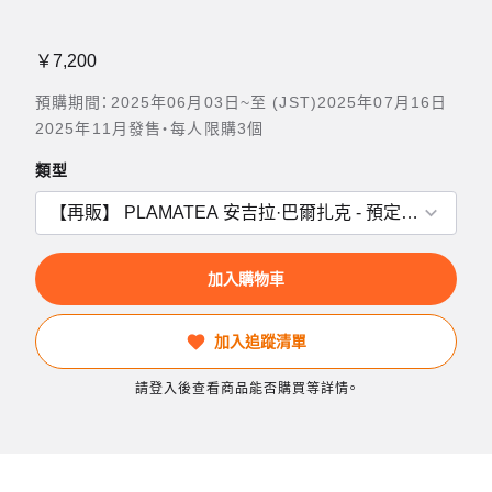
￥7,200
預購期間：2025年06月03日~至 (JST)2025年07月16日
2025年11月發售・每人限購3個
類型
加入購物車
加入追蹤清單
請登入後查看商品能否購買等詳情。