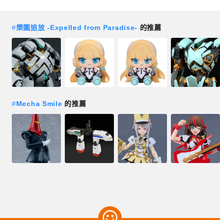
#
樂園追放 -Expelled from Paradise-
的推薦
#
Mecha Smile
的推薦