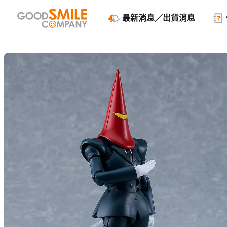
最新消息／出貨消息