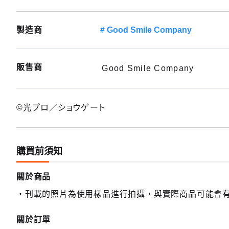
製造商
Good Smile Company
販售商
Good Smile Company
©光プロ／ショウゲート
購買前須知
關於商品
刊載的照片為使用樣品進行拍攝，與實際商品可能會
關於訂單