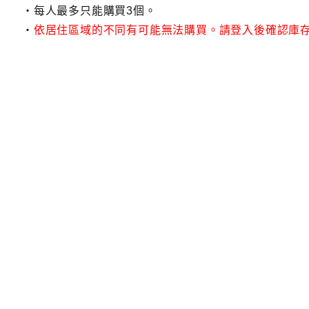
每人最多只能購買3個。
依居住區域的不同有可能無法購買。請登入後確認庫