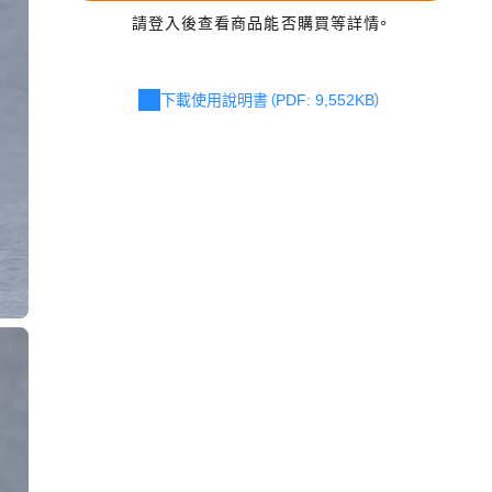
請登入後查看商品能否購買等詳情。
下載使用說明書（PDF: 9,552KB）