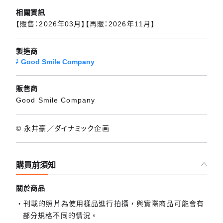
相關資訊
【販售：2026年03月】【再販：2026年11月】
製造商
Good Smile Company
販售商
Good Smile Company
© 永井豪／ダイナミック企画
購買前須知
關於商品
刊載的照片為使用樣品進行拍攝，與實際商品可能會有
部分規格不同的情況。