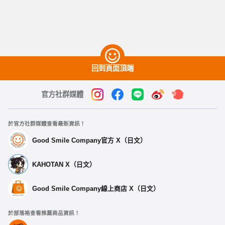
回到頁面頂端
官方社群媒體
於官方社群媒體查看最新資訊！
Good Smile Company官方 X（日文）
KAHOTAN X（日文）
Good Smile Company線上商店 X（日文）
於部落格查看推薦商品資訊！