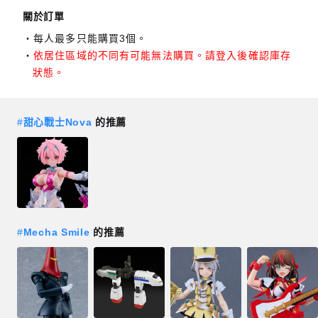
關於訂單
每人最多只能購買3個。
依居住區域的不同有可能無法購買。請登入後確認庫存
狀態。
#
甜心戰士Nova
的推薦
#
Mecha Smile
的推薦