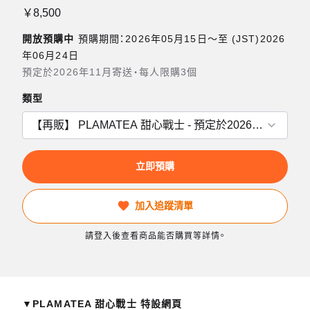
￥8,500
開放預購中
預購期間：2026年05月15日〜至 (JST)2026
年06月24日
預定於2026年11月寄送・每人限購3個
類型
立即預購
加入追蹤清單
請登入後查看商品能否購買等詳情。
▼PLAMATEA 甜心戰士 特設網頁