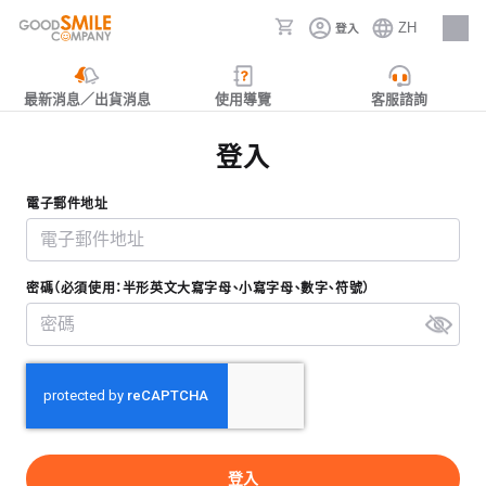
ZH
登入
人才招募
最新消息／出貨消息
使用導覽
客服諮詢
登入
電子郵件地址
密碼（必須使用：半形英文大寫字母、小寫字母、數字、符號）
登入