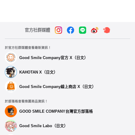
官方社群媒體
於官方社群媒體查看最新資訊！
Good Smile Company官方 X（日文）
KAHOTAN X（日文）
Good Smile Company線上商店 X（日文）
於部落格查看推薦商品資訊！
GOOD SMILE COMPANY台灣官方部落格
Good Smile Labo（日文）