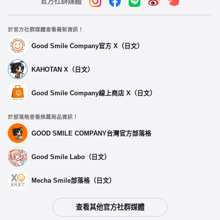
官方社群媒體
於官方社群媒體查看最新資訊！
Good Smile Company官方 X（日文）
KAHOTAN X（日文）
Good Smile Company線上商店 X（日文）
於部落格查看推薦商品資訊！
GOOD SMILE COMPANY台灣官方部落格
Good Smile Labo（日文）
Mecha Smile部落格（日文）
查看其他官方社群媒體