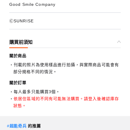
Good Smile Company
ⒸSUNRISE
購買前須知
關於商品
刊載的照片為使用樣品進行拍攝，與實際商品可能會有
部分規格不同的情況。
關於訂單
每人最多只能購買3個。
依居住區域的不同有可能無法購買。請登入後確認庫存
狀態。
#
超能奇兵
的推薦