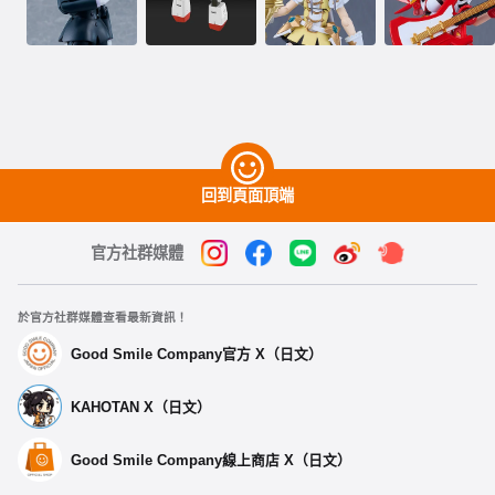
回到頁面頂端
官方社群媒體
於官方社群媒體查看最新資訊！
Good Smile Company官方 X（日文）
KAHOTAN X（日文）
Good Smile Company線上商店 X（日文）