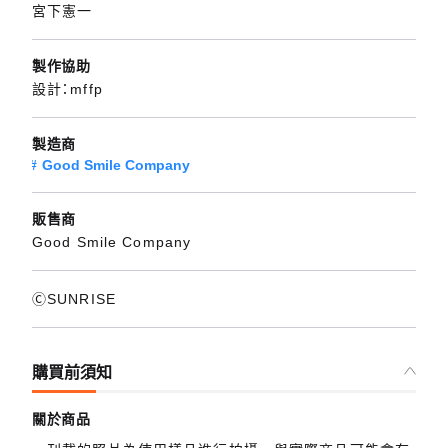
宮下憲一
製作協助
設計：mffp
製造商
Good Smile Company
販售商
Good Smile Company
ⒸSUNRISE
購買前須知
關於商品