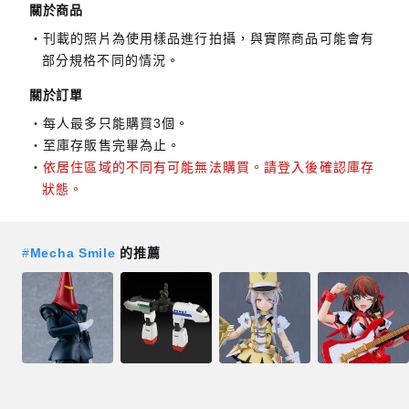
關於商品
刊載的照片為使用樣品進行拍攝，與實際商品可能會有
部分規格不同的情況。
關於訂單
每人最多只能購買3個。
至庫存販售完畢為止。
依居住區域的不同有可能無法購買。請登入後確認庫存
狀態。
#
Mecha Smile
的推薦