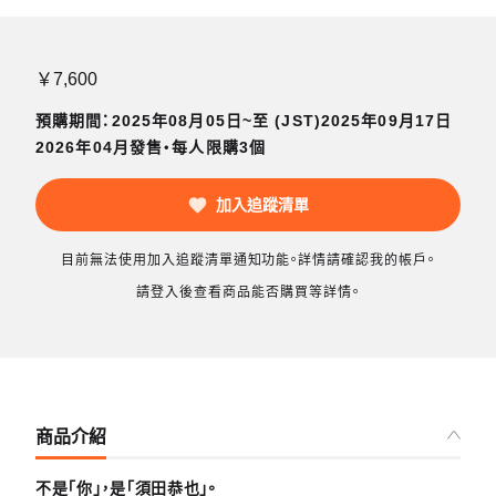
￥7,600
預購期間：2025年08月05日~至 (JST)2025年09月17日
2026年04月發售・每人限購3個
加入追蹤清單
目前無法使用加入追蹤清單通知功能。詳情請確認我的帳戶。
請登入後查看商品能否購買等詳情。
商品介紹
不是「你」，是「須田恭也」。