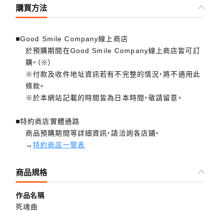
購買方法
■Good Smile Company線上商店
於預購期間在Good Smile Company線上商店皆可訂
購。（※）
※付款及收件地址資訊若有不完整的情況，將不適用此
條款。
※於本網站記載的時間皆為日本時間，敬請留意。
■特約商店實體通路
商品預購期間等詳細資訊，請洽詢各店鋪。
→
特約商店一覽表
商品規格
作品名稱
死魂曲