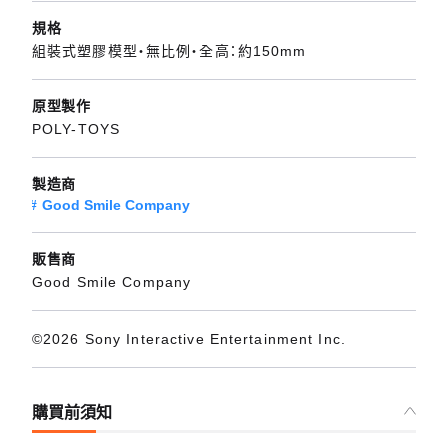
規格
組裝式塑膠模型・無比例・全高：約150mm
原型製作
POLY-TOYS
製造商
Good Smile Company
販售商
Good Smile Company
©2026 Sony Interactive Entertainment Inc.
購買前須知