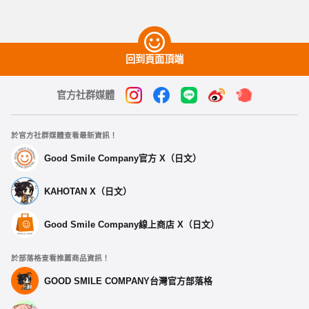
回到頁面頂端
官方社群媒體
於官方社群媒體查看最新資訊！
Good Smile Company官方 X（日文）
KAHOTAN X（日文）
Good Smile Company線上商店 X（日文）
於部落格查看推薦商品資訊！
GOOD SMILE COMPANY台灣官方部落格