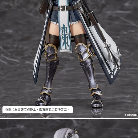
※圖片為塗裝完成範本，與實際商品有所差異。