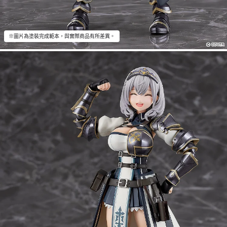
※圖片為塗裝完成範本，與實際商品有所差異。