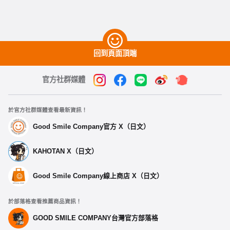
回到頁面頂端
官方社群媒體
於官方社群媒體查看最新資訊！
Good Smile Company官方 X（日文）
KAHOTAN X（日文）
Good Smile Company線上商店 X（日文）
於部落格查看推薦商品資訊！
GOOD SMILE COMPANY台灣官方部落格