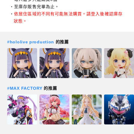
至庫存販售完畢為止。
依居住區域的不同有可能無法購買。請登入後確認庫存
狀態。
#
hololive production
的推薦
#
MAX FACTORY
的推薦