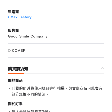
製造商
Max Factory
販售商
Good Smile Company
© COVER
購買前須知
關於商品
刊載的照片為使用樣品進行拍攝，與實際商品可能會有
部分規格不同的情況。
關於訂單
每人最多只能購買3個。