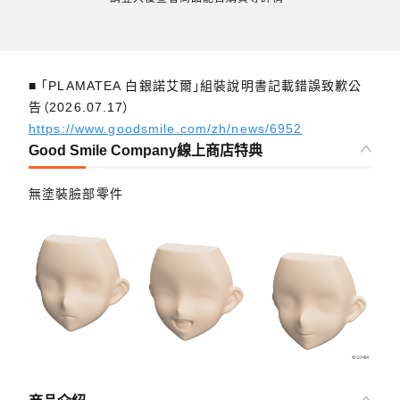
■ 「PLAMATEA 白銀諾艾爾」組裝說明書記載錯誤致歉公
告（2026.07.17）
https://www.goodsmile.com/zh/news/6952
Good Smile Company線上商店特典
無塗裝臉部零件