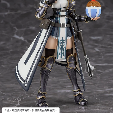
※圖片為塗裝完成範本，與實際商品有所差異。