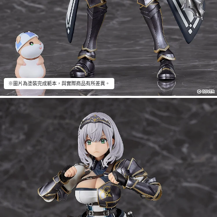
※圖片為塗裝完成範本，與實際商品有所差異。