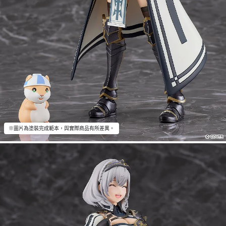
※圖片為塗裝完成範本，與實際商品有所差異。