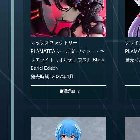
マックスファクトリー
グッド
PLAMATEA シールダー/マシュ・キ
PLAM
リエライト〔オルテナウス〕 Black
発売時期
Barrel Edition
発売時期: 2027年4月
商品詳細