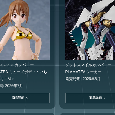
スマイルカンパニー
グッドスマイルカンパニー
MATEA ミューズボディ：いち
PLAMATEA シーカー
キニVer.
発売時期: 2026年8月
: 2026年7月
商品詳細
商品詳細