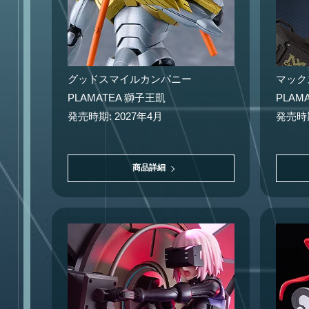
グッドスマイルカンパニー
マック
PLAMATEA 獅子王凱
PLAM
発売時期: 2027年4月
発売時期
商品詳細