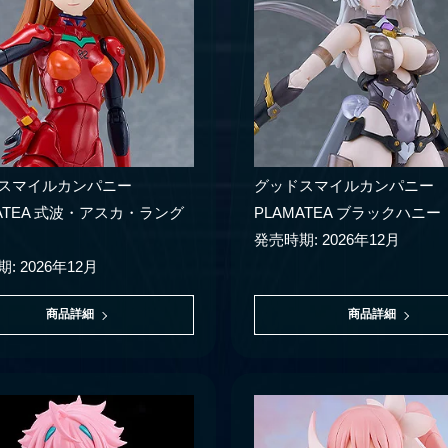
スマイルカンパニー
グッドスマイルカンパニー
MATEA 式波・アスカ・ラング
PLAMATEA ブラックハニー
発売時期: 2026年12月
: 2026年12月
商品詳細
商品詳細