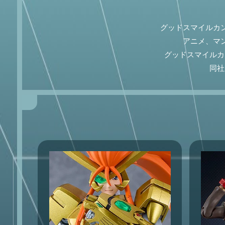
グッドスマイルカ
アニメ、マ
グッドスマイルカ
同社