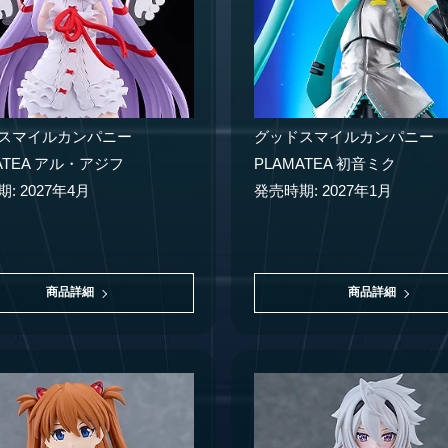
スマイルカンパニー
グッドスマイルカンパニー
ATEA アル・アジフ
PLAMATEA 初音ミク
: 2027年4月
発売時期: 2027年1月
商品詳細
商品詳細