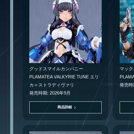
グッドスマイルカンパニー
マック
PLAMATEA VALKYRIE TUNE エリ
PLAM
カ＝ストラディヴァリ
発売時期
発売時期: 2026年9月
商品詳細