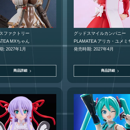
スファクトリー
グッドスマイルカンパニー
ATEA MXちゃん
PLAMATEA アリカ・ユメミ
: 2027年1月
発売時期: 2027年4月
商品詳細
商品詳細