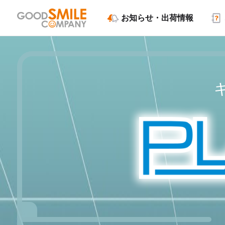
お知らせ・出荷情報