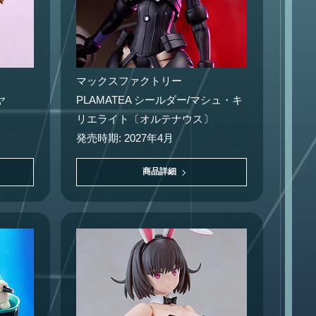
マックスファクトリー
ヤ
PLAMATEA シールダー/マシュ・キ
リエライト〔オルテナウス〕
発売時期: 2027年4月
商品詳細