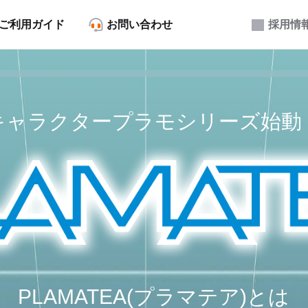
ご利用ガイド
お問い合わせ
採用情
キャラクタープラモシリーズ始動
PLAMATEA(プラマテア)とは