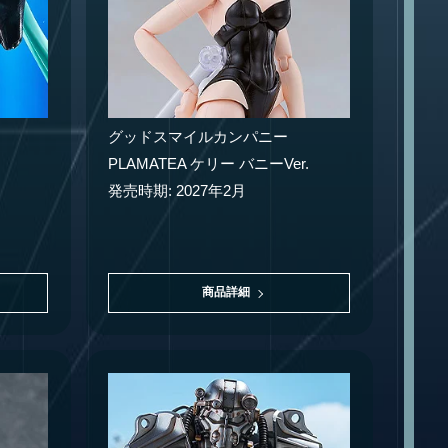
グッドスマイルカンパニー
PLAMATEA ケリー バニーVer.
発売時期: 2027年2月
商品詳細