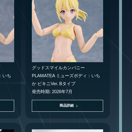
グッドスマイルカンパニー
ィ：いち
PLAMATEA ミューズボディ：いち
か ビキニVer. Bタイプ
発売時期: 2026年7月
商品詳細