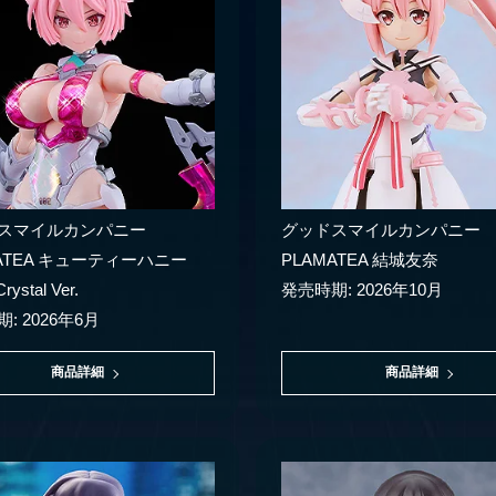
スマイルカンパニー
グッドスマイルカンパニー
ATEA キューティーハニー
PLAMATEA 結城友奈
rystal Ver.
発売時期: 2026年10月
: 2026年6月
商品詳細
商品詳細