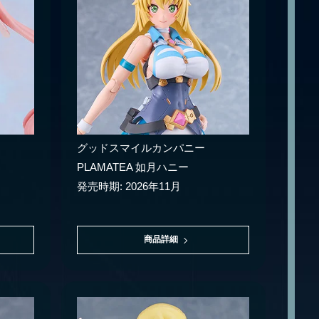
グッドスマイルカンパニー
PLAMATEA 如月ハニー
発売時期: 2026年11月
商品詳細