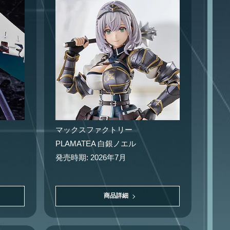
マックスファクトリー
PLAMATEA 白銀ノエル
発売時期: 2026年7月
商品詳細