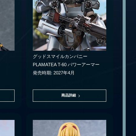
グッドスマイルカンパニー
PLAMATEA T-60 パワーアーマー
発売時期: 2027年4月
商品詳細