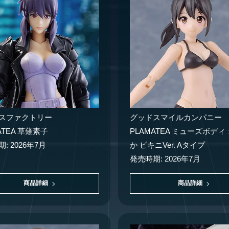
スファクトリー
グッドスマイルカンパニー
ATEA 草薙素子
PLAMATEA ミューズボデ
: 2026年7月
か ビキニVer. Aタイプ
発売時期: 2026年7月
商品詳細
商品詳細