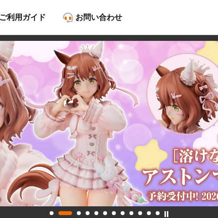
ご利用ガイド
お問い合わせ