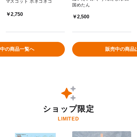
マスコット ホネコネコ
国めたん
￥2,750
￥2,500
中の商品一覧へ
販売中の商品
ショップ限定
LIMITED