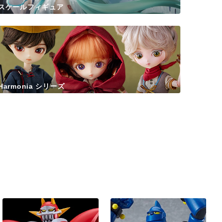
スケールフィギュア
Harmonia シリーズ