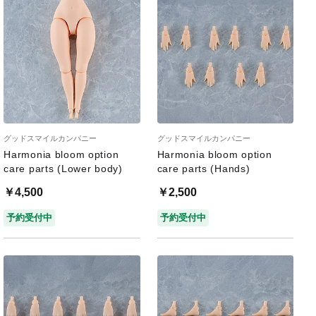
グッドスマイルカンパニー
グッドスマイルカンパニー
Harmonia bloom option
Harmonia bloom option
care parts (Lower body)
care parts (Hands)
￥4,500
￥2,500
予約受付中
予約受付中