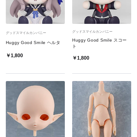
グッドスマイルカンパニー
グッドスマイルカンパニー
Huggy Good Smile スコー
Huggy Good Smile ヘルタ
ト
￥1,800
￥1,800