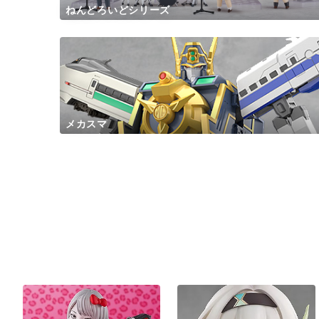
ねんどろいどシリーズ
メカスマ