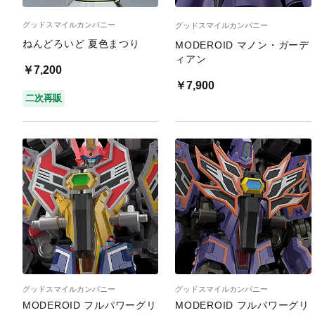
グッドスマイルカンパニー
グッドスマイルカンパニー
ねんどろいど 夏色まつり
MODEROID マノン・ガーデ
ィアン
￥7,200
￥7,900
二次再販
グッドスマイルカンパニー
グッドスマイルカンパニー
MODEROID フルパワーグリ
MODEROID フルパワーグリ