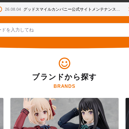
26.08.04
グッドスマイルカンパニー公式サイトメンテナンスのお知らせ
ブランドから探す
BRANDS