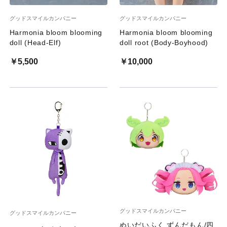
グッドスマイルカンパニー
グッドスマイルカンパニー
Harmonia bloom blooming
Harmonia bloom blooming
doll (Head-Elf)
doll root (Body-Boyhood)
￥5,500
￥10,000
グッドスマイルカンパニー
グッドスマイルカンパニー
ぬいだいふく ずんだもん/四