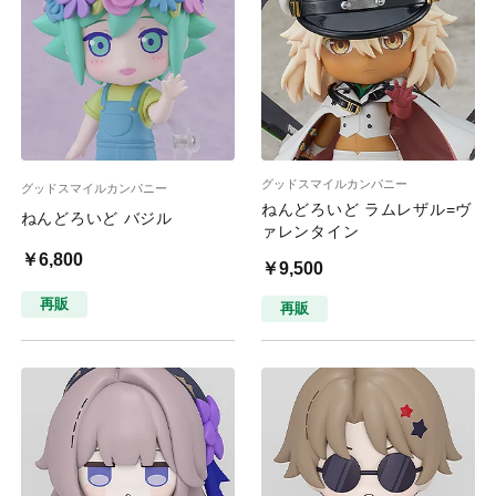
グッドスマイルカンパニー
グッドスマイルカンパニー
ねんどろいど ラムレザル=ヴ
ねんどろいど バジル
ァレンタイン
￥6,800
￥9,500
再販
再販