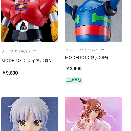
グッドスマイルカンパニー
グッドスマイルカンパニー
MODEROID 鉄人28号
MODEROID ダイアポロン
￥3,900
￥9,800
三次再販