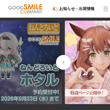
お知らせ・出荷情報