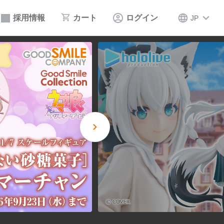
採用情報
カート
ログイン
JP