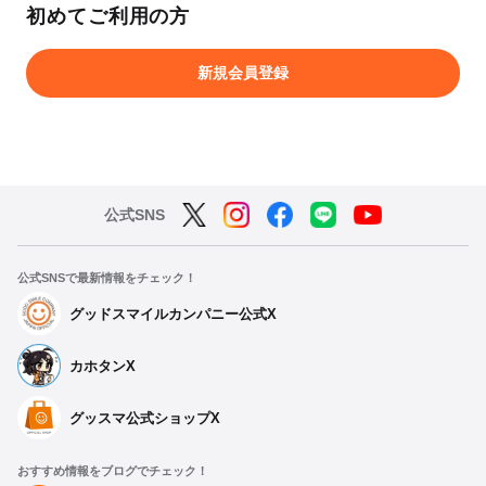
初めてご利用の方
新規会員登録
公式SNS
公式SNSで最新情報をチェック！
グッドスマイルカンパニー公式X
カホタンX
グッスマ公式ショップX
おすすめ情報をブログでチェック！