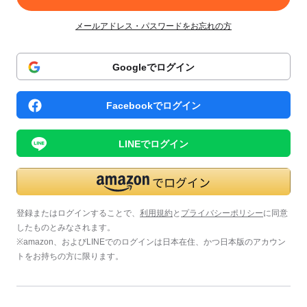
メールアドレス・パスワードをお忘れの方
Googleでログイン
Facebookでログイン
LINEでログイン
登録またはログインすることで、
利用規約
と
プライバシーポリシー
に同意
したものとみなされます。
※amazon、およびLINEでのログインは日本在住、かつ日本版のアカウン
トをお持ちの方に限ります。