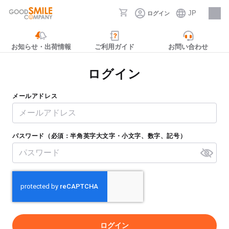
JP
ログイン
採用情報
お知らせ・出荷情報
ご利用ガイド
お問い合わせ
ログイン
メールアドレス
パスワード（必須：半角英字大文字・小文字、数字、記号）
ログイン