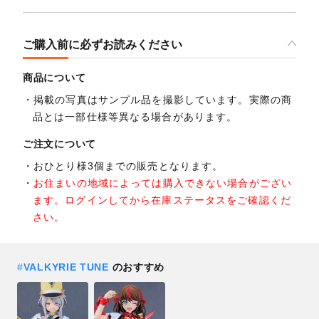
ご購入前に必ずお読みください
商品について
掲載の写真はサンプル品を撮影しています。実際の商
品とは一部仕様等異なる場合があります。
ご注文について
おひとり様3個までの販売となります。
お住まいの地域によっては購入できない場合がござい
ます。ログインしてから在庫ステータスをご確認くだ
さい。
#
VALKYRIE TUNE
のおすすめ