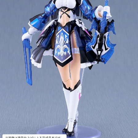
※画像は塗装仕上げによる完成見本です。