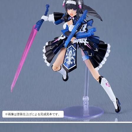
※画像は塗装仕上げによる完成見本です。