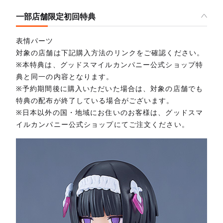
一部店舗限定初回特典
表情パーツ
対象の店舗は下記購入方法のリンクをご確認ください。
※本特典は、グッドスマイルカンパニー公式ショップ特
典と同一の内容となります。
※予約期間後に購入いただいた場合は、対象の店舗でも
特典の配布が終了している場合がございます。
※日本以外の国・地域にお住いのお客様は、グッドスマ
イルカンパニー公式ショップにてご注文ください。