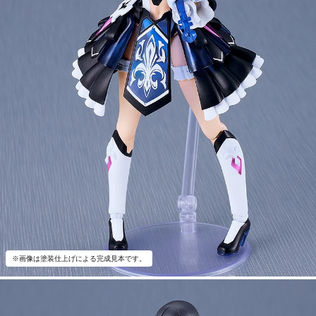
※画像は塗装仕上げによる完成見本です。