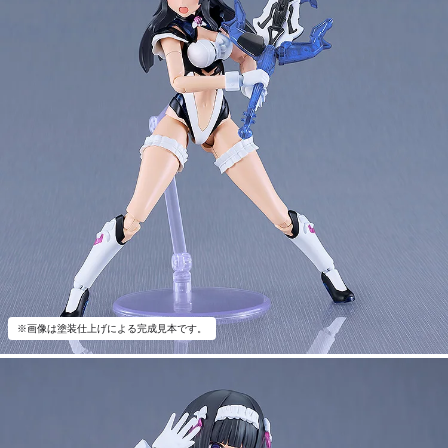
※画像は塗装仕上げによる完成見本です。