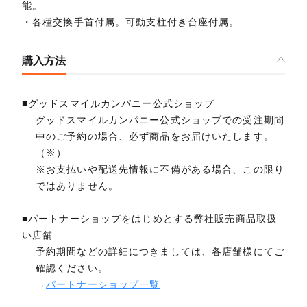
能。
・各種交換手首付属。可動支柱付き台座付属。
購入方法
■グッドスマイルカンパニー公式ショップ
グッドスマイルカンパニー公式ショップでの受注期間
中のご予約の場合、必ず商品をお届けいたします。
（※）
※お支払いや配送先情報に不備がある場合、この限り
ではありません。
■パートナーショップをはじめとする弊社販売商品取扱
い店舗
予約期間などの詳細につきましては、各店舗様にてご
確認ください。
→
パートナーショップ一覧