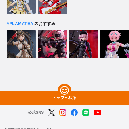
#
PLAMATEA
のおすすめ
トップへ戻る
公式SNS