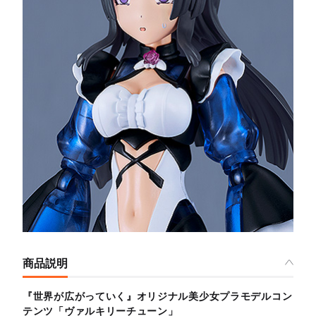
商品説明
『世界が広がっていく』オリジナル美少女プラモデルコン
テンツ「ヴァルキリーチューン」