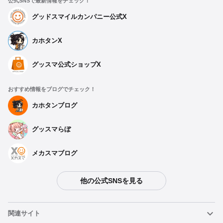
公式SNSで最新情報をチェック！
グッドスマイルカンパニー公式X
カホタンX
グッスマ公式ショップX
おすすめ情報をブログでチェック！
カホタンブログ
グッスマらぼ
メカスマブログ
他の公式SNSを見る
関連サイト