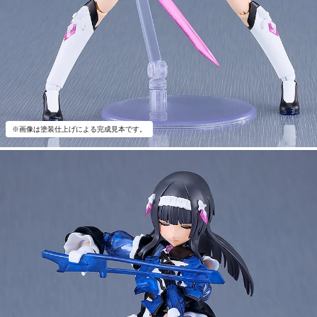
※画像は塗装仕上げによる完成見本です。