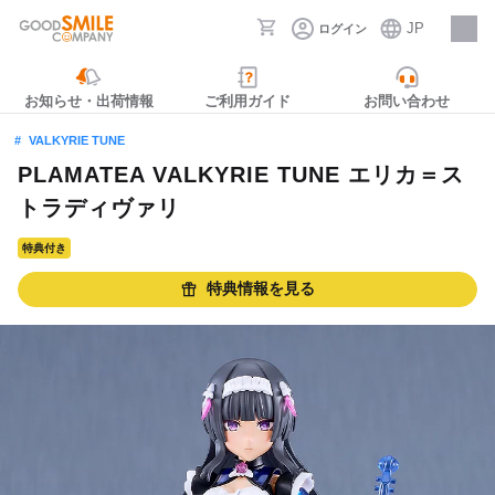
JP
ログイン
採用情報
お知らせ・出荷情報
ご利用ガイド
お問い合わせ
VALKYRIE TUNE
PLAMATEA VALKYRIE TUNE エリカ＝ス
トラディヴァリ
特典付き
特典情報を見る