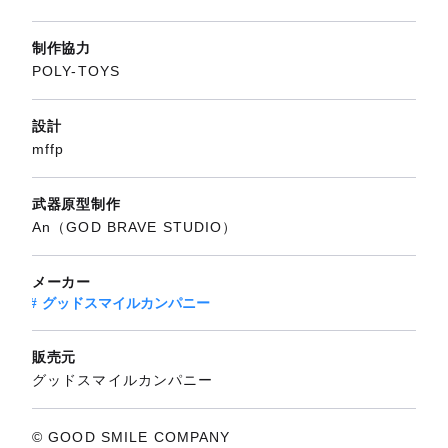
制作協力
POLY-TOYS
設計
mffp
武器原型制作
An（GOD BRAVE STUDIO）
メーカー
グッドスマイルカンパニー
販売元
グッドスマイルカンパニー
© GOOD SMILE COMPANY