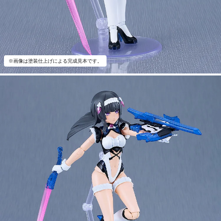
※画像は塗装仕上げによる完成見本です。