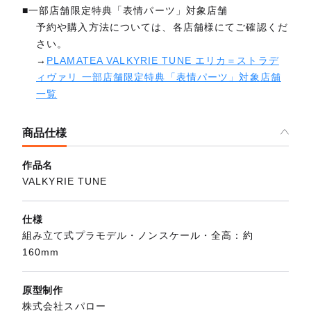
■一部店舗限定特典「表情パーツ」対象店舗
予約や購入方法については、各店舗様にてご確認くだ
さい。
→
PLAMATEA VALKYRIE TUNE エリカ＝ストラデ
ィヴァリ 一部店舗限定特典「表情パーツ」対象店舗
一覧
商品仕様
作品名
VALKYRIE TUNE
仕様
組み立て式プラモデル・ノンスケール・全高：約
160mm
原型制作
株式会社スパロー