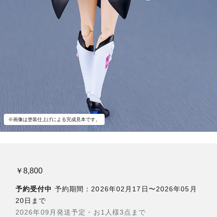
※画像は塗装仕上げによる完成見本です。
￥8,800
予約受付中
予約期間：2026年02月17日〜2026年05月
20日まで
2026年09月発送予定・お1人様3点まで