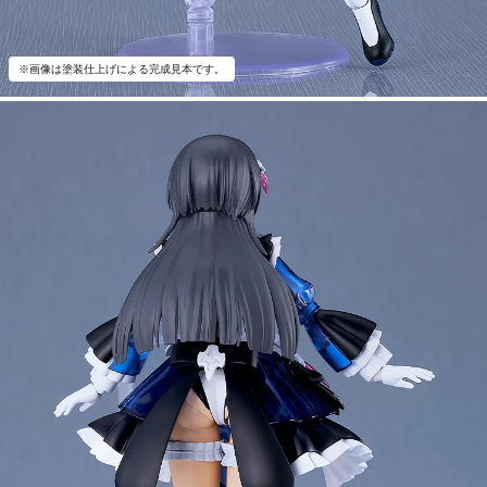
※画像は塗装仕上げによる完成見本です。