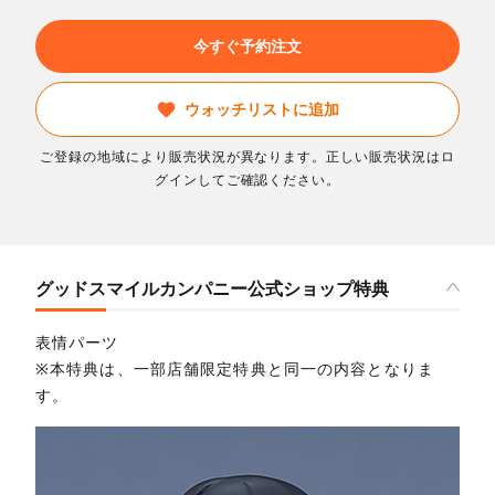
今すぐ予約注文
ウォッチリストに追加
ご登録の地域により販売状況が異なります。正しい販売状況はロ
グインしてご確認ください。
グッドスマイルカンパニー公式ショップ特典
表情パーツ
※本特典は、一部店舗限定特典と同一の内容となりま
す。