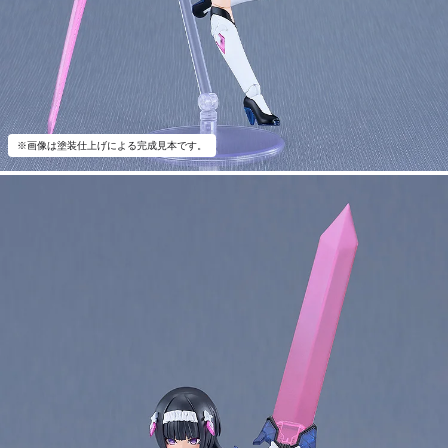
※画像は塗装仕上げによる完成見本です。