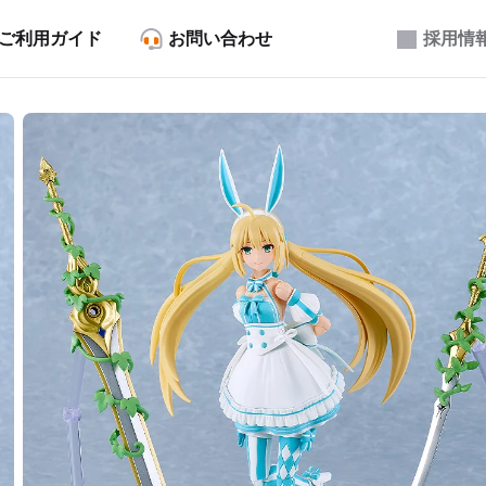
ご利用ガイド
お問い合わせ
採用情