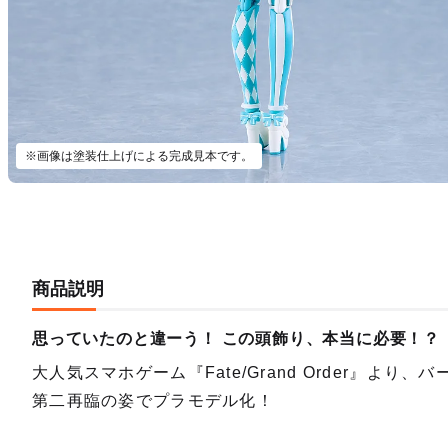
※画像は塗装仕上げによる完成見本です。
商品説明
思っていたのと違ーう！ この頭飾り、本当に必要！？
大人気スマホゲーム『Fate/Grand Order』
第二再臨の姿でプラモデル化！