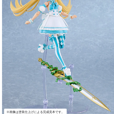
※画像は塗装仕上げによる完成見本です。