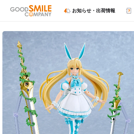
お知らせ・出荷情報