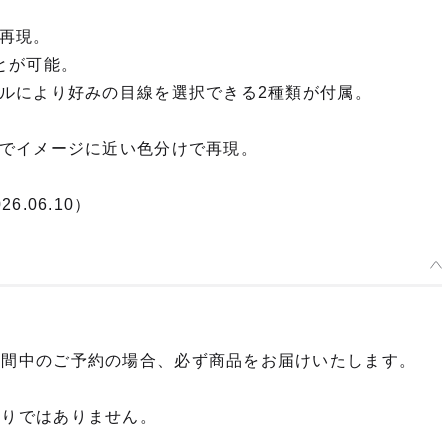
再現。
とが可能。
ルにより好みの目線を選択できる2種類が付属。
でイメージに近い色分けで再現。
.06.10）
期間中のご予約の場合、必ず商品をお届けいたします。
限りではありません。