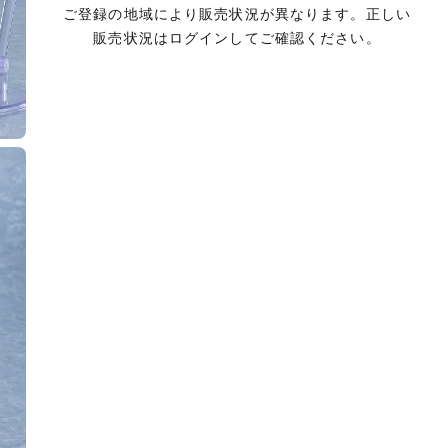
ご登録の地域により販売状況が異なります。正しい
販売状況はログインしてご確認ください。