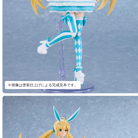
※画像は塗装仕上げによる完成見本です。