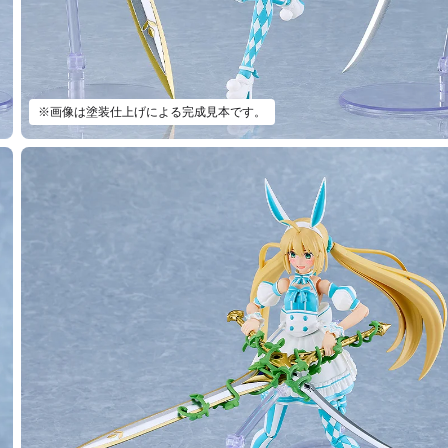
※画像は塗装仕上げによる完成見本です。