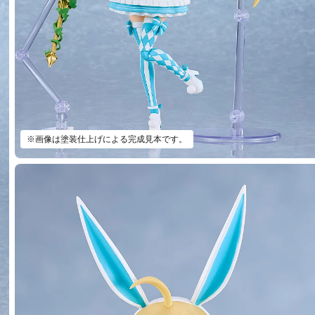
※画像は塗装仕上げによる完成見本です。