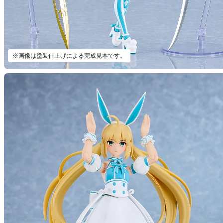
※画像は塗装仕上げによる完成見本です。