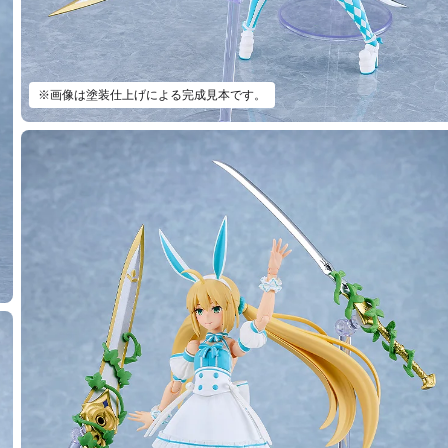
※画像は塗装仕上げによる完成見本です。