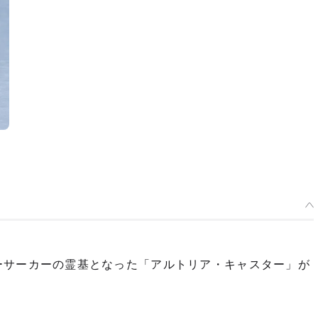
より、バーサーカーの霊基となった「アルトリア・キャスター」が