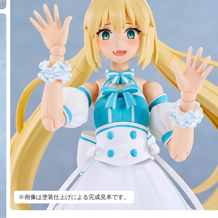
※画像は塗装仕上げによる完成見本です。