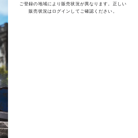
ご登録の地域により販売状況が異なります。正しい
販売状況はログインしてご確認ください。