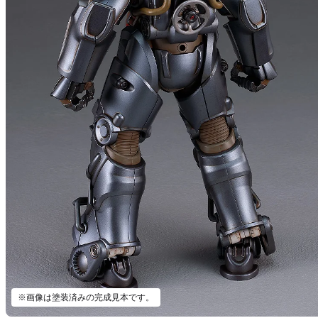
※画像は塗装済みの完成見本です。