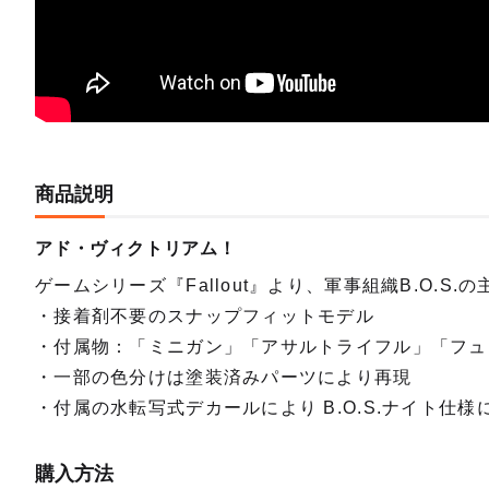
商品説明
アド・ヴィクトリアム！
ゲームシリーズ『Fallout』より、軍事組織B.O.S.
・接着剤不要のスナップフィットモデル
・付属物：「ミニガン」「アサルトライフル」「フュ
・一部の色分けは塗装済みパーツにより再現
・付属の水転写式デカールにより B.O.S.ナイト仕
購入方法