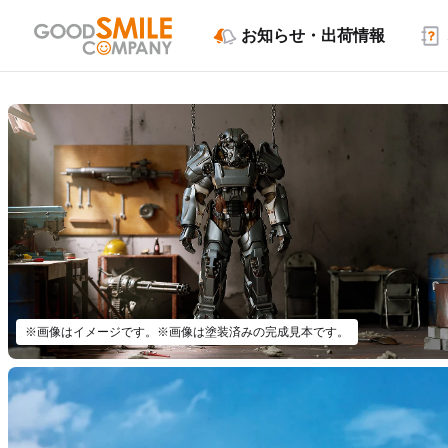
お知らせ・出荷情報
※画像はイメージです。※画像は塗装済みの完成見本です。