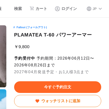
報
検索
カート
ログイン
JP
Fallout (フォールアウト)
PLAMATEA T-60 パワーアーマー
￥9,800
予約受付中
予約期間：2026年06月12日〜
2026年08月26日まで
2027年04月発送予定・お1人様3点まで
今すぐ予約注文
ウォッチリストに追加