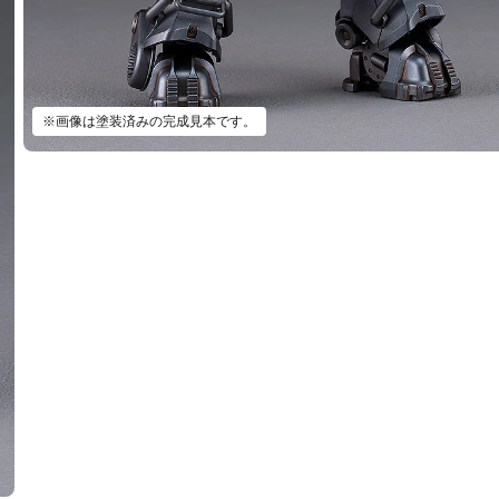
※画像は塗装済みの完成見本です。