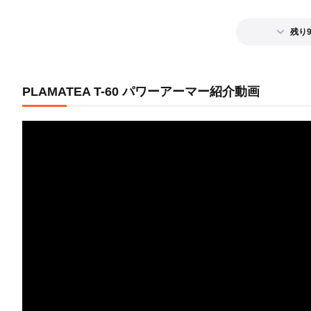
残り
PLAMATEA T-60 パワーアーマー紹介動画