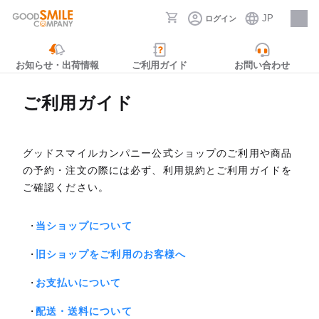
JP
ログイン
採用情報
お知らせ・出荷情報
ご利用ガイド
お問い合わせ
ご利用ガイド
グッドスマイルカンパニー公式ショップのご利用や商品
の予約・注文の際には必ず、利用規約とご利用ガイドを
ご確認ください。
当ショップについて
旧ショップをご利用のお客様へ
お支払いについて
配送・送料について