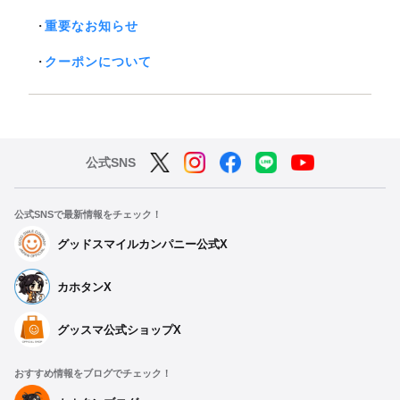
重要なお知らせ
クーポンについて
公式SNS
公式SNSで最新情報をチェック！
グッドスマイルカンパニー公式X
カホタンX
グッスマ公式ショップX
おすすめ情報をブログでチェック！