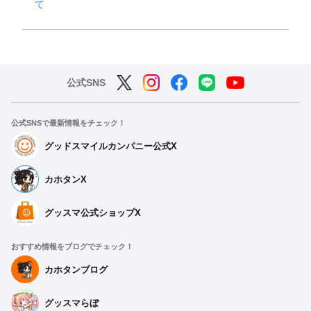
て
公式SNS
公式SNSで最新情報をチェック！
グッドスマイルカンパニー公式X
カホタンX
グッスマ公式ショップX
おすすめ情報をブログでチェック！
カホタンブログ
グッスマらぼ