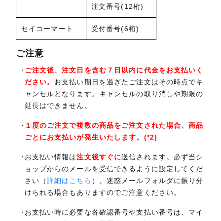
注文番号(12桁)
セイコーマート
受付番号(6桁)
ご注意
ご注文後、注文日を含む７日以内に代金をお支払いく
ださい。
お支払い期日を過ぎたご注文はその時点でキ
ャンセルとなります。キャンセルの取り消しや期限の
延長はできません。
１度のご注文で複数の商品をご注文された場合、商品
ごとにお支払いが発生いたします。(*2)
お支払い情報は
注文後すぐに
送信されます。必ず当シ
ョップからのメールを受信できるように設定してくだ
さい（
詳細はこちら
）。迷惑メールフォルダに振り分
けられる場合もありますのでご注意ください。
お支払い時に必要な各確認番号や支払い番号は、マイ