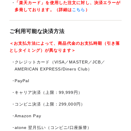
「楽天カード」を使用した注文に対し、決済エラーが
多発しております。（詳細は
こちら
）
ご利用可能な決済方法
＜お支払方法によって、商品代金のお支払時期（引き落
としタイミング）が異なります＞
クレジットカード（VISA／MASTER／JCB／
AMERICAN EXPRESS/Diners Club）
PayPal
キャリア決済（上限：99,999円）
コンビニ決済（上限：299,000円）
Amazon Pay
atone 翌月払い（コンビニ/口座振替）