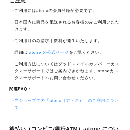
ご注意
ご利用にはatoneの会員登録が必要です。
日本国内に商品を配送されるお客様のみご利用いただ
けます。
ご利用月のみ請求手数料が発生いたします。
詳細は
atone の公式ページ
をご覧ください。
ご利用方法についてはグッドスマイルカンパニーカス
タマーサポートではご案内できかねます。atoneカス
タマーサポートへお問い合わせください。
関連FAQ：
当ショップでの「atone（アトネ）」のご利用につい
て
後払い（コンビニ/銀行ATM）-atone につい