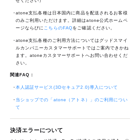
せください）
atone支払各種は日本国内に商品を配送されるお客様
のみご利用いただけます。詳細はatone公式ホームペ
ージならびに
こちらのFAQ
をご確認ください。
atone支払各種のご利用方法についてはグッドスマイ
ルカンパニーカスタマーサポートではご案内できかね
ます。atoneカスタマーサポートへお問い合わせくだ
さい。
関連FAQ：
本人認証サービス(3Dセキュア2.0)導入について
当ショップでの「atone（アトネ）」のご利用につい
て
決済エラーについて