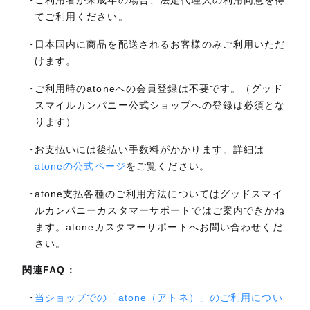
ご利用者が未成年の場合、法定代理人の利用同意を得
てご利用ください。
日本国内に商品を配送されるお客様のみご利用いただ
けます。
ご利用時のatoneへの会員登録は不要です。（グッド
スマイルカンパニー公式ショップへの登録は必須とな
ります）
お支払いには後払い手数料がかかります。詳細は
atoneの公式ページ
をご覧ください。
atone支払各種のご利用方法についてはグッドスマイ
ルカンパニーカスタマーサポートではご案内できかね
ます。atoneカスタマーサポートへお問い合わせくだ
さい。
関連FAQ：
当ショップでの「atone（アトネ）」のご利用につい