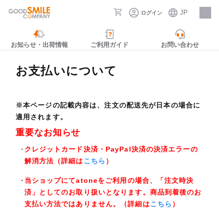
JP
ログイン
採用情報
お知らせ・出荷情報
ご利用ガイド
お問い合わせ
お支払いについて
※本ページの記載内容は、注文の配送先が日本の場合に
適用されます。
重要なお知らせ
クレジットカード決済・PayPal決済の決済エラーの
解消方法（詳細は
こちら
）
当ショップにてatoneをご利用の場合、「注文時決
済」としてのお取り扱いとなります。商品到着後のお
支払い方法ではありません。（詳細は
こちら
）