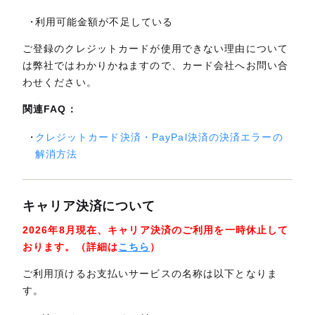
利用可能金額が不足している
ご登録のクレジットカードが使用できない理由について
は弊社ではわかりかねますので、カード会社へお問い合
わせください。
関連FAQ：
クレジットカード決済・PayPal決済の決済エラーの
解消方法
キャリア決済について
2026年8月現在、キャリア決済のご利用を一時休止して
おります。（詳細は
こちら
）
ご利用頂けるお支払いサービスの名称は以下となりま
す。