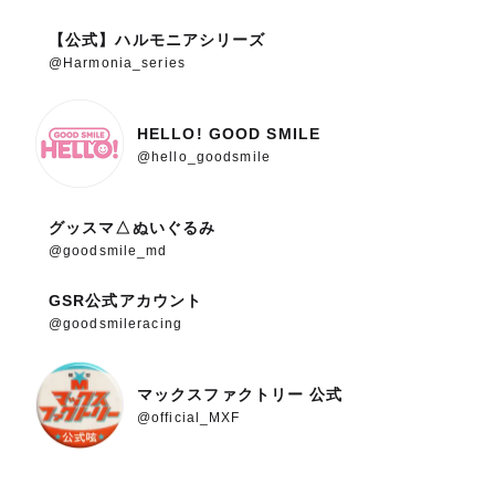
【公式】ハルモニアシリーズ
@Harmonia_series
HELLO! GOOD SMILE
@hello_goodsmile
グッスマ△ぬいぐるみ
@goodsmile_md
GSR公式アカウント
@goodsmileracing
マックスファクトリー 公式
@official_MXF