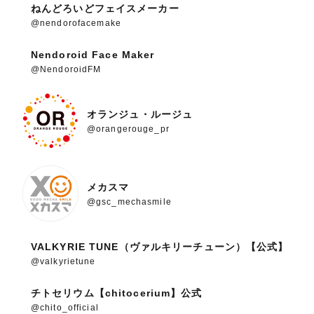
ねんどろいどフェイスメーカー
@nendorofacemake
Nendoroid Face Maker
@NendoroidFM
オランジュ・ルージュ
@orangerouge_pr
メカスマ
@gsc_mechasmile
VALKYRIE TUNE（ヴァルキリーチューン）【公式】
@valkyrietune
チトセリウム【chitocerium】公式
@chito_official