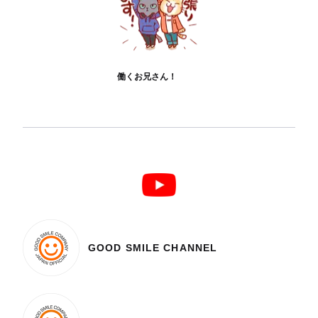
働くお兄さん！
GOOD SMILE CHANNEL