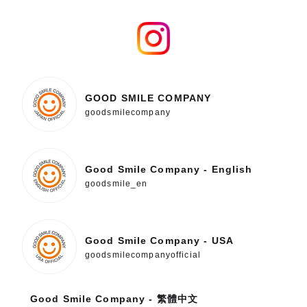
GOOD SMILE COMPANY
goodsmilecompany
Good Smile Company - English
goodsmile_en
Good Smile Company - USA
goodsmilecompanyofficial
Good Smile Company - 繁體中文