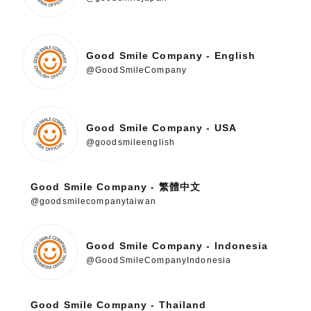
Good Smile Company - English
@GoodSmileCompany
Good Smile Company - USA
@goodsmileenglish
Good Smile Company - 繁體中文
@goodsmilecompanytaiwan
Good Smile Company - Indonesia
@GoodSmileCompanyIndonesia
Good Smile Company - Thailand