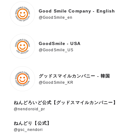
Good Smile Company - English
@GoodSmile_en
GoodSmile - USA
@GoodSmile_US
グッドスマイルカンパニー - 韓国
@GoodSmile_KR
ねんどろいど公式【グッドスマイルカンパニー】
@nendoroid_pr
ねんどり【公式】
@gsc_nendori