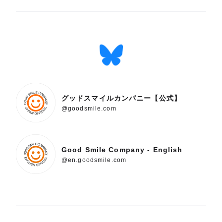
グッドスマイルカンパニー【公式】
@goodsmile.com
Good Smile Company - English
@en.goodsmile.com