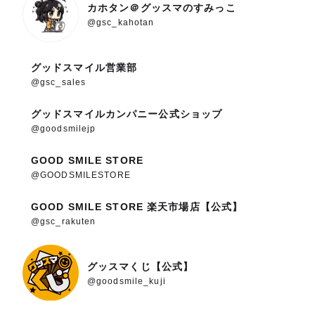
カホタン＠グッスマのすみっこ
@gsc_kahotan
グッドスマイル営業部
@gsc_sales
グッドスマイルカンパニー公式ショップ
@goodsmilejp
GOOD SMILE STORE
@GOODSMILESTORE
GOOD SMILE STORE 楽天市場店【公式】
@gsc_rakuten
グッスマくじ【公式】
@goodsmile_kuji