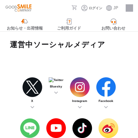
JP
ログイン
採用情報
お知らせ・出荷情報
ご利用ガイド
お問い合わせ
運営中ソーシャルメディア
Bluesky
X
Instagram
Facebook