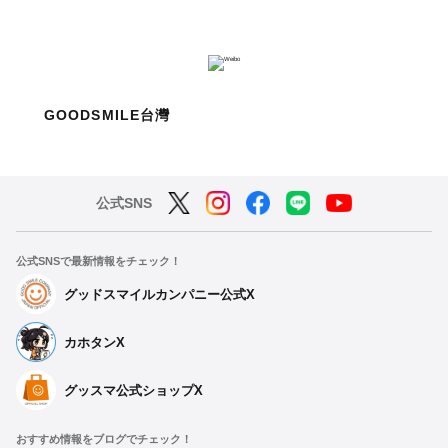
GOODSMILE台灣
公式SNS
公式SNSで最新情報をチェック！
グッドスマイルカンパニー公式X
カホタンX
グッスマ公式ショップX
おすすめ情報をブログでチェック！