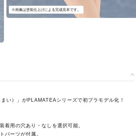
※画像は塗装仕上げによる完成見本です。
 まい）」がPLAMATEAシリーズで初プラモデル化！
装着用の穴あり・なしを選択可能。
トパーツが付属。