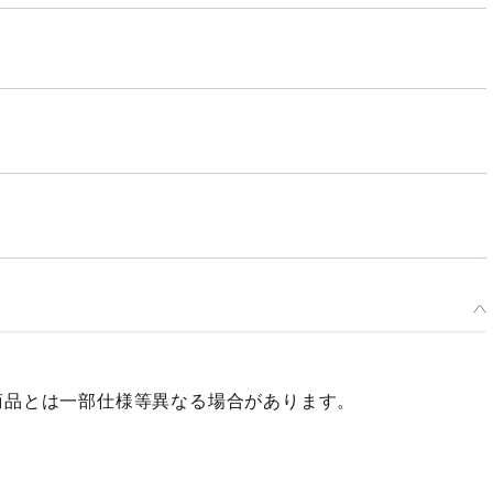
商品とは一部仕様等異なる場合があります。