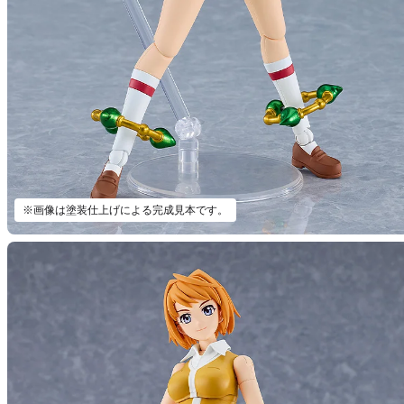
※画像は塗装仕上げによる完成見本です。