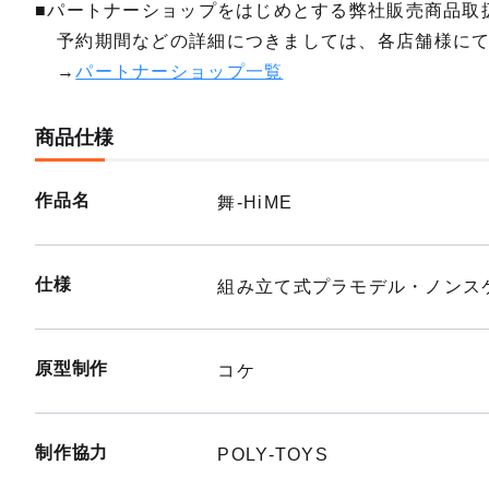
■パートナーショップをはじめとする弊社販売商品取
予約期間などの詳細につきましては、各店舗様に
→
パートナーショップ一覧
商品仕様
作品名
舞-HiME
仕様
組み立て式プラモデル・ノンスケ
原型制作
コケ
制作協力
POLY-TOYS