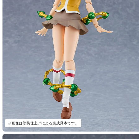
※画像は塗装仕上げによる完成見本です。