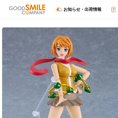
お知らせ・出荷情報