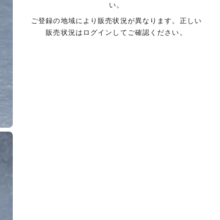
い。
ご登録の地域により販売状況が異なります。正しい
販売状況はログインしてご確認ください。