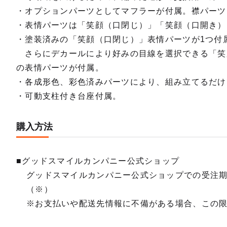
・オプションパーツとしてマフラーが付属。襟パーツ
・表情パーツは「笑顔（口閉じ）」「笑顔（口開き）
・塗装済みの「笑顔（口閉じ）」表情パーツが1つ付
さらにデカールにより好みの目線を選択できる「笑
の表情パーツが付属。
・各成形色、彩色済みパーツにより、組み立てるだけ
・可動支柱付き台座付属。
購入方法
■グッドスマイルカンパニー公式ショップ
グッドスマイルカンパニー公式ショップでの受注
（※）
※お支払いや配送先情報に不備がある場合、この