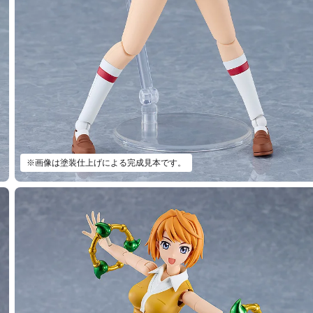
※画像は塗装仕上げによる完成見本です。