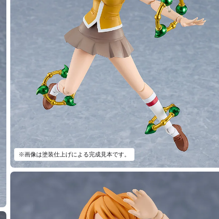
※画像は塗装仕上げによる完成見本です。