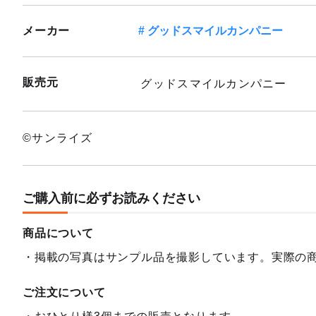
メーカー
グッドスマイルカンパニー
販売元
グッドスマイルカンパニー
©サンライズ
ご購入前に必ずお読みください
商品について
掲載の写真はサンプル品を撮影しています。実際の
ご注文について