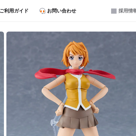
ご利用ガイド
お問い合わせ
採用情