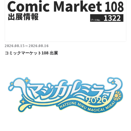
2026.08.15～2026.08.16
コミックマーケット108 出展