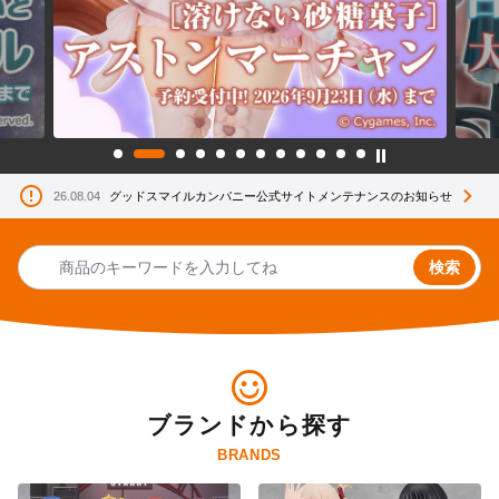
26.08.04
グッドスマイルカンパニー公式サイトメンテナンスのお知らせ
検索
ブランドから探す
BRANDS