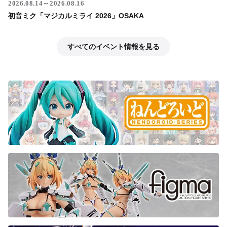
2026.08.14～2026.08.16
初音ミク「マジカルミライ 2026」OSAKA
すべてのイベント情報を見る