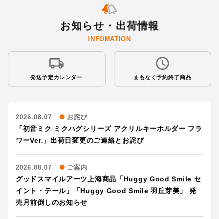
お知らせ・出荷情報
INFOMATION
発送予定カレンダー
まもなく予約終了商品
2026.08.07
お詫び
「初音ミク ミクハグシリーズ アクリルキーホルダー フラ
ワーVer.」出荷日変更のご連絡とお詫び
2026.08.07
ご案内
グッドスマイルアーツ上海商品「Huggy Good Smile セ
イント・テール」「Huggy Good Smile 羽丘芽美」 発
売月前倒しのお知らせ