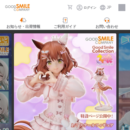
JP
ログイン
採用情報
お知らせ・出荷情報
ご利用ガイド
お問い合わせ