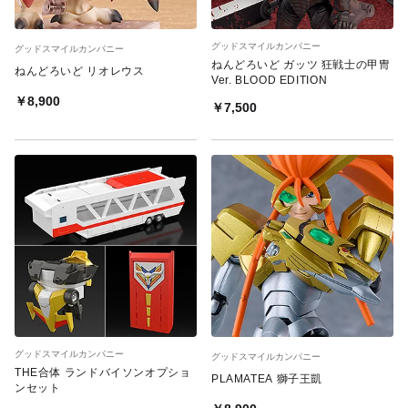
グッドスマイルカンパニー
グッドスマイルカンパニー
ねんどろいど ガッツ 狂戦士の甲冑
ねんどろいど リオレウス
Ver. BLOOD EDITION
￥8,900
￥7,500
グッドスマイルカンパニー
グッドスマイルカンパニー
THE合体 ランドバイソンオプショ
PLAMATEA 獅子王凱
ンセット