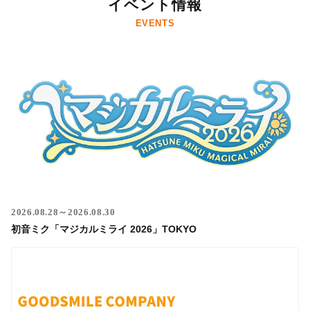
イベント情報
EVENTS
2026.08.28～2026.08.30
初音ミク「マジカルミライ 2026」TOKYO