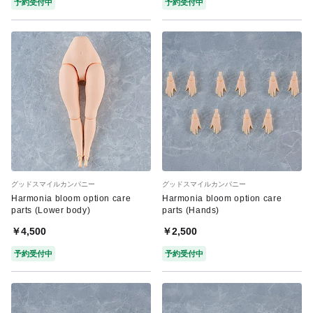
予約受付中
予約受付中
グッドスマイルカンパニー
グッドスマイルカンパニー
Harmonia bloom option care
Harmonia bloom option care
parts (Lower body)
parts (Hands)
￥4,500
￥2,500
予約受付中
予約受付中