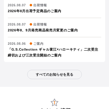
2026.08.07
出荷情報
2026年8月出荷予定商品のご案内
2026.08.07
出荷情報
2026年8、9月発売商品発売月変更のご案内
2026.08.06
ご案内
「G.S.Collection ギャル富江×ハローキティ」二次受注
締切および三次受注開始のご案内
すべてのお知らせを見る