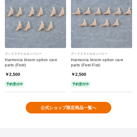
グッドスマイルカンパニー
グッドスマイルカンパニー
Harmonia bloom option care
Harmonia bloom option care
parts (Feet)
parts (Feet-Flat)
￥2,500
￥2,500
予約受付中
予約受付中
公式ショップ限定商品一覧へ