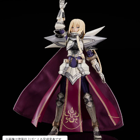
※画像は塗装仕上げによる完成見本です。