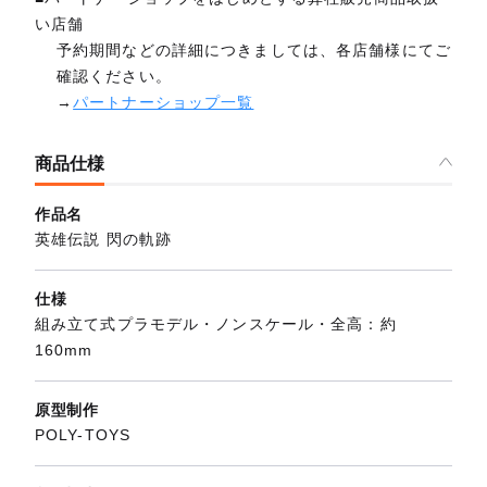
い店舗
予約期間などの詳細につきましては、各店舗様にてご
確認ください。
→
パートナーショップ一覧
商品仕様
作品名
英雄伝説 閃の軌跡
仕様
組み立て式プラモデル・ノンスケール・全高：約
160mm
原型制作
POLY-TOYS