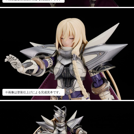
※画像は塗装仕上げによる完成見本です。