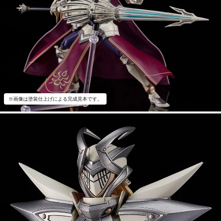
※画像は塗装仕上げによる完成見本です。