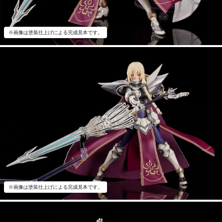
※画像は塗装仕上げによる完成見本です。
※画像は塗装仕上げによる完成見本です。