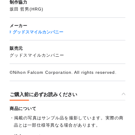
制作協力
坂田 哲男(HRG)
メーカー
グッドスマイルカンパニー
販売元
グッドスマイルカンパニー
©Nihon Falcom Corporation. All rights reserved.
ご購入前に必ずお読みください
商品について
掲載の写真はサンプル品を撮影しています。実際の商
品とは一部仕様等異なる場合があります。