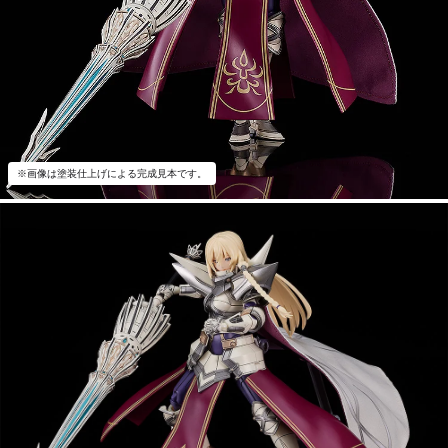
※画像は塗装仕上げによる完成見本です。