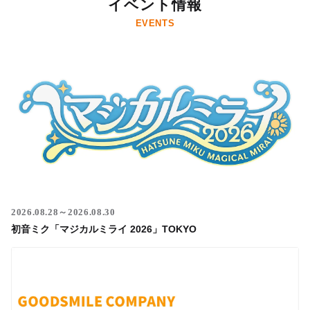
イベント情報
EVENTS
2026.08.28～2026.08.30
初音ミク「マジカルミライ 2026」TOKYO