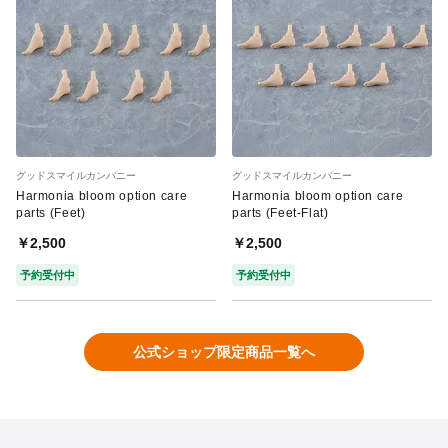
グッドスマイルカンパニー
グッドスマイルカンパニー
Harmonia bloom option care
Harmonia bloom option care
parts (Feet)
parts (Feet-Flat)
￥2,500
￥2,500
予約受付中
予約受付中
公式ショップ限定商品一覧へ