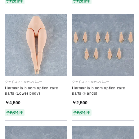
予約受付中
予約受付中
グッドスマイルカンパニー
グッドスマイルカンパニー
Harmonia bloom option care
Harmonia bloom option care
parts (Lower body)
parts (Hands)
￥4,500
￥2,500
予約受付中
予約受付中