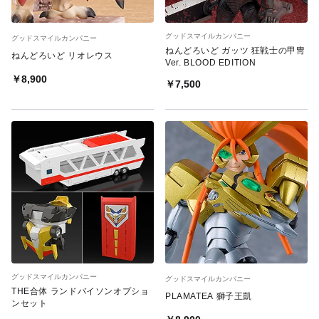
グッドスマイルカンパニー
グッドスマイルカンパニー
ねんどろいど ガッツ 狂戦士の甲冑
ねんどろいど リオレウス
Ver. BLOOD EDITION
￥8,900
￥7,500
グッドスマイルカンパニー
グッドスマイルカンパニー
THE合体 ランドバイソンオプショ
PLAMATEA 獅子王凱
ンセット