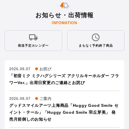
お知らせ・出荷情報
INFOMATION
発送予定カレンダー
まもなく予約終了商品
2026.08.07
お詫び
「初音ミク ミクハグシリーズ アクリルキーホルダー フラ
ワーVer.」出荷日変更のご連絡とお詫び
2026.08.07
ご案内
グッドスマイルアーツ上海商品「Huggy Good Smile セ
イント・テール」「Huggy Good Smile 羽丘芽美」 発
売月前倒しのお知らせ