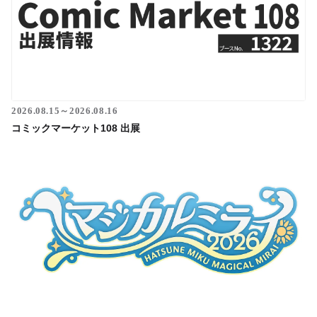
2026.08.15～2026.08.16
コミックマーケット108 出展