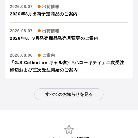
2026.08.07
出荷情報
2026年8月出荷予定商品のご案内
2026.08.07
出荷情報
2026年8、9月発売商品発売月変更のご案内
2026.08.06
ご案内
「G.S.Collection ギャル富江×ハローキティ」二次受注
締切および三次受注開始のご案内
すべてのお知らせを見る