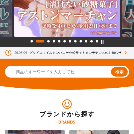
26.08.04
グッドスマイルカンパニー公式サイトメンテナンスのお知らせ
検索
ブランドから探す
BRANDS