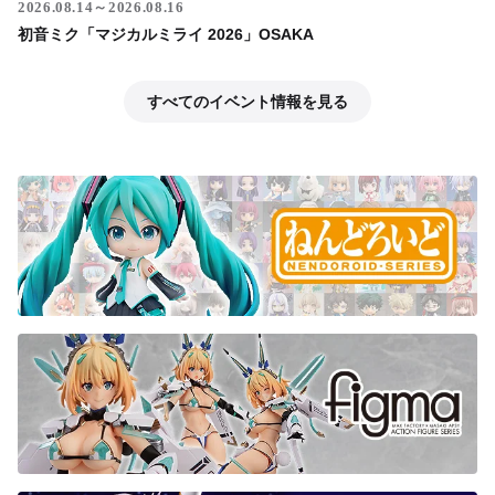
2026.08.14～2026.08.16
初音ミク「マジカルミライ 2026」OSAKA
すべてのイベント情報を見る