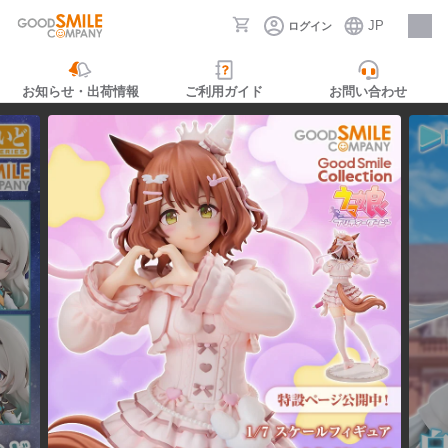
JP
ログイン
採用情報
お知らせ・出荷情報
ご利用ガイド
お問い合わせ