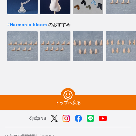
#
Harmonia bloom
のおすすめ
トップへ戻る
公式SNS