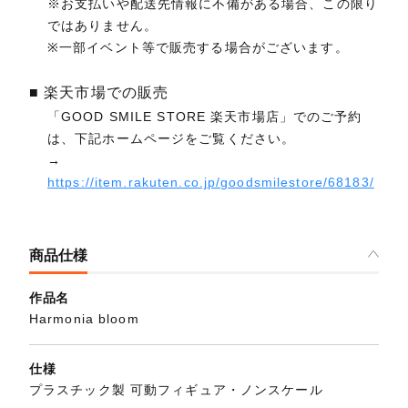
※お支払いや配送先情報に不備がある場合、この限り
ではありません。
※一部イベント等で販売する場合がございます。
■ 楽天市場での販売
「GOOD SMILE STORE 楽天市場店」でのご予約
は、下記ホームページをご覧ください。
→
https://item.rakuten.co.jp/goodsmilestore/68183/
商品仕様
作品名
Harmonia bloom
仕様
プラスチック製 可動フィギュア・ノンスケール