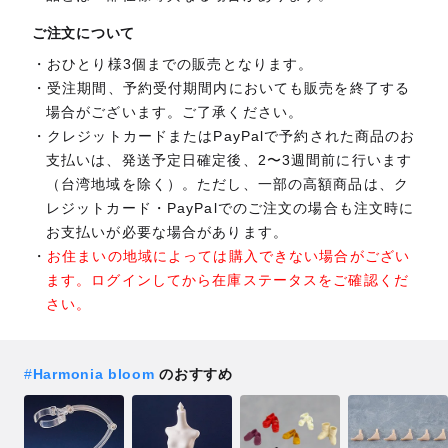
ご注文について
おひとり様3個までの販売となります。
受注期間、予約受付期間内においても販売を終了する
場合がございます。ご了承ください。
クレジットカードまたはPayPalで予約された商品のお
支払いは、発送予定日確定後、2〜3週間前に行います
（台湾地域を除く）。ただし、一部の高額商品は、ク
レジットカード・PayPalでのご注文の場合も注文時に
お支払いが必要な場合があります。
お住まいの地域によっては購入できない場合がござい
ます。ログインしてから在庫ステータスをご確認くだ
さい。
#
Harmonia bloom
のおすすめ