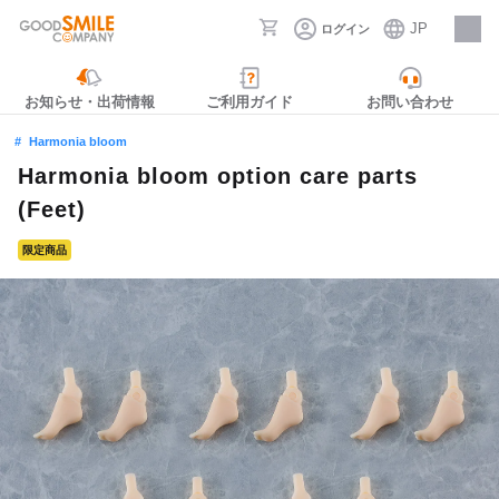
JP
ログイン
採用情報
お知らせ・出荷情報
ご利用ガイド
お問い合わせ
Harmonia bloom
Harmonia bloom option care parts
(Feet)
限定商品