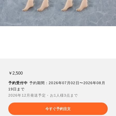
￥2,500
予約受付中
予約期間：2026年07月02日〜2026年08月
19日まで
2026年12月発送予定・お1人様3点まで
今すぐ予約注文