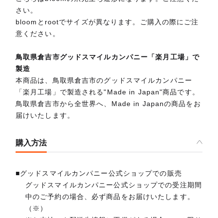
さい。
bloomとrootでサイズが異なります。ご購入の際にご注
意ください。
鳥取県倉吉市グッドスマイルカンパニー「楽月工場」で
製造
本商品は、鳥取県倉吉市のグッドスマイルカンパニー
「楽月工場」で製造される"Made in Japan"商品です。
鳥取県倉吉市から全世界へ、Made in Japanの商品をお
届けいたします。
購入方法
■グッドスマイルカンパニー公式ショップでの販売
グッドスマイルカンパニー公式ショップでの受注期間
中のご予約の場合、必ず商品をお届けいたします。
（※）