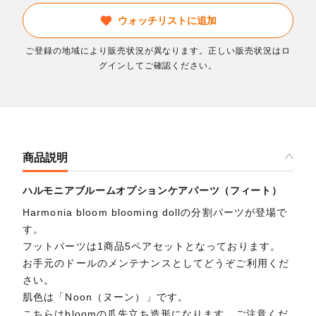
ウォッチリストに追加
ご登録の地域により販売状況が異なります。正しい販売状況はロ
グインしてご確認ください。
商品説明
ハルモニアブルームオプションケアパーツ（フィート）
Harmonia bloom blooming dollの分割パーツが登場で
す。
フットパーツは1商品5ペアセットとなっております。
お手元のドールのメンテナンスとしてどうぞご利用くだ
さい。
肌色は「Noon（ヌーン）」です。
こちらはbloomの爪先立ち造形になります。ご注意くだ