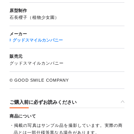
原型制作
石長櫻子（植物少女園）
メーカー
グッドスマイルカンパニー
販売元
グッドスマイルカンパニー
© GOOD SMILE COMPANY
ご購入前に必ずお読みください
商品について
掲載の写真はサンプル品を撮影しています。実際の商
品とは一部仕様等異なる場合があります。