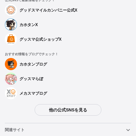
公式SNSで最新情報をチェック！
グッドスマイルカンパニー公式X
カホタンX
グッスマ公式ショップX
おすすめ情報をブログでチェック！
カホタンブログ
グッスマらぼ
メカスマブログ
他の公式SNSを見る
関連サイト