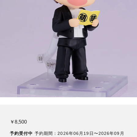
￥8,500
予約受付中
予約期間：2026年06月19日〜2026年09月