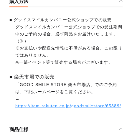
購入方法
■ グッドスマイルカンパニー公式ショップでの販売
グッドスマイルカンパニー公式ショップでの受注期間
中のご予約の場合、必ず商品をお届けいたします。
（※）
※お支払いや配送先情報に不備がある場合、この限り
ではありません。
※一部イベント等で販売する場合がございます。
■ 楽天市場での販売
「GOOD SMILE STORE 楽天市場店」でのご予約
は、下記ホームページをご覧ください。
→
https://item.rakuten.co.jp/goodsmilestore/65889/
商品仕様