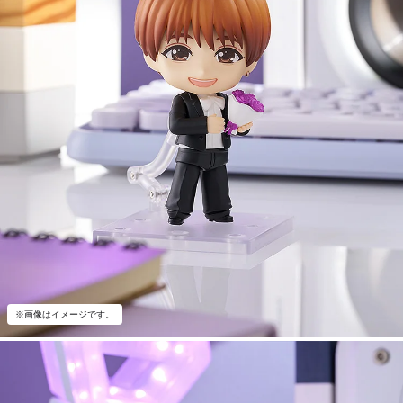
※画像はイメージです。