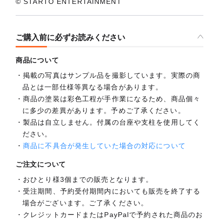
© STARTO ENTERTAINMENT
ご購入前に必ずお読みください
商品について
掲載の写真はサンプル品を撮影しています。実際の商
品とは一部仕様等異なる場合があります。
商品の塗装は彩色工程が手作業になるため、商品個々
に多少の差異があります。予めご了承ください。
製品は自立しません。付属の台座や支柱を使用してく
ださい。
商品に不具合が発生していた場合の対応について
ご注文について
おひとり様3個までの販売となります。
受注期間、予約受付期間内においても販売を終了する
場合がございます。ご了承ください。
クレジットカードまたはPayPalで予約された商品のお