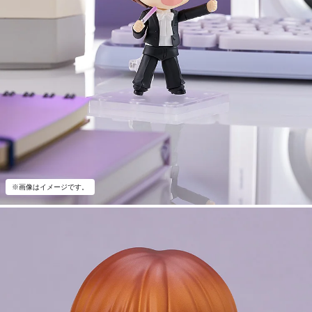
※画像はイメージです。