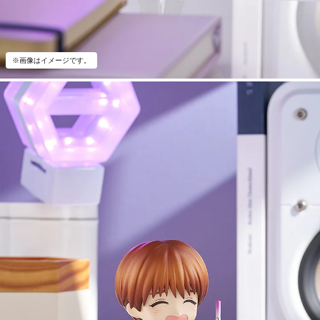
※画像はイメージです。