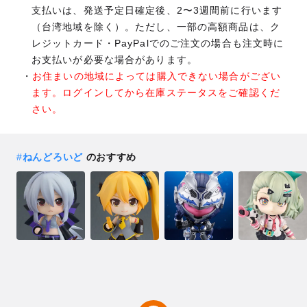
支払いは、発送予定日確定後、2〜3週間前に行います
（台湾地域を除く）。ただし、一部の高額商品は、ク
レジットカード・PayPalでのご注文の場合も注文時に
お支払いが必要な場合があります。
お住まいの地域によっては購入できない場合がござい
ます。ログインしてから在庫ステータスをご確認くだ
さい。
#
ねんどろいど
のおすすめ