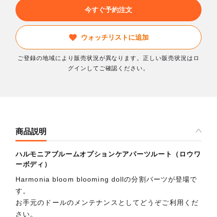
今すぐ予約注文
ウォッチリストに追加
ご登録の地域により販売状況が異なります。正しい販売状況はロ
グインしてご確認ください。
商品説明
ハルモニアブルームオプションケアパーツルート（ロウワ
ーボディ）
Harmonia bloom blooming dollの分割パーツが登場で
す。
お手元のドールのメンテナンスとしてどうぞご利用くだ
さい。