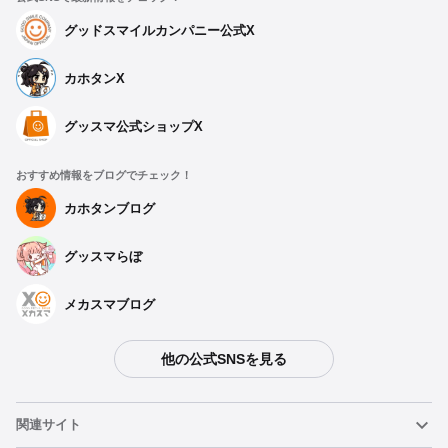
グッドスマイルカンパニー公式X
カホタンX
グッスマ公式ショップX
おすすめ情報をブログでチェック！
カホタンブログ
グッスマらぼ
メカスマブログ
他の公式SNSを見る
関連サイト