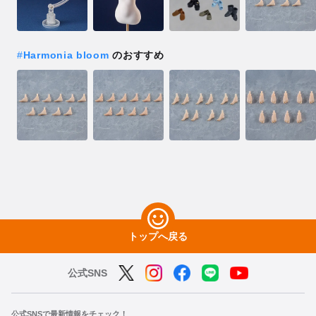
#
Harmonia bloom
のおすすめ
トップへ戻る
公式SNS
公式SNSで最新情報をチェック！