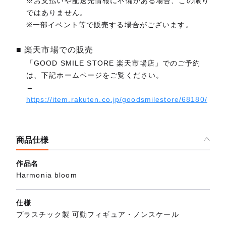
※お支払いや配送先情報に不備がある場合、この限り
ではありません。
※一部イベント等で販売する場合がございます。
■ 楽天市場での販売
「GOOD SMILE STORE 楽天市場店」でのご予約
は、下記ホームページをご覧ください。
→
https://item.rakuten.co.jp/goodsmilestore/68180/
商品仕様
作品名
Harmonia bloom
仕様
プラスチック製 可動フィギュア・ノンスケール