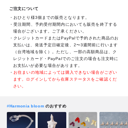
ご注文について
おひとり様3個までの販売となります。
受注期間、予約受付期間内においても販売を終了する
場合がございます。ご了承ください。
クレジットカードまたはPayPalで予約された商品のお
支払いは、発送予定日確定後、2〜3週間前に行います
（台湾地域を除く）。ただし、一部の高額商品は、ク
レジットカード・PayPalでのご注文の場合も注文時に
お支払いが必要な場合があります。
お住まいの地域によっては購入できない場合がござい
ます。ログインしてから在庫ステータスをご確認くだ
さい。
#
Harmonia bloom
のおすすめ