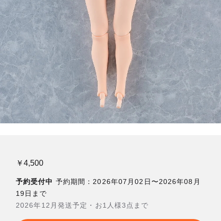
￥4,500
予約受付中
予約期間：2026年07月02日〜2026年08月
19日まで
2026年12月発送予定・お1人様3点まで