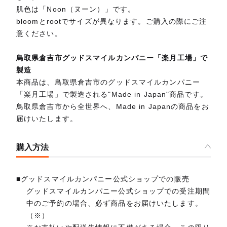
肌色は「Noon（ヌーン）」です。
bloomとrootでサイズが異なります。ご購入の際にご注
意ください。
鳥取県倉吉市グッドスマイルカンパニー「楽月工場」で
製造
本商品は、鳥取県倉吉市のグッドスマイルカンパニー
「楽月工場」で製造される"Made in Japan"商品です。
鳥取県倉吉市から全世界へ、Made in Japanの商品をお
届けいたします。
購入方法
■グッドスマイルカンパニー公式ショップでの販売
グッドスマイルカンパニー公式ショップでの受注期間
中のご予約の場合、必ず商品をお届けいたします。
（※）