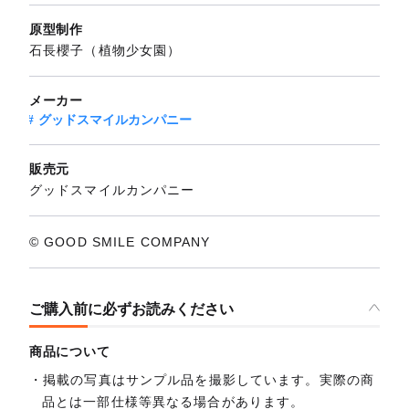
原型制作
石長櫻子（植物少女園）
メーカー
グッドスマイルカンパニー
販売元
グッドスマイルカンパニー
© GOOD SMILE COMPANY
ご購入前に必ずお読みください
商品について
掲載の写真はサンプル品を撮影しています。実際の商
品とは一部仕様等異なる場合があります。