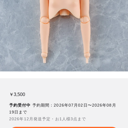
￥3,500
予約受付中
予約期間：2026年07月02日〜2026年08月
19日まで
2026年12月発送予定・お1人様3点まで