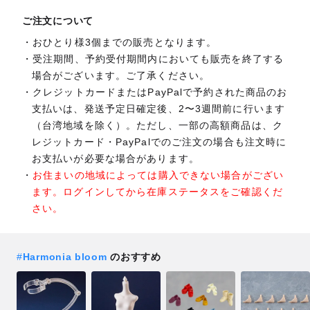
ご注文について
おひとり様3個までの販売となります。
受注期間、予約受付期間内においても販売を終了する
場合がございます。ご了承ください。
クレジットカードまたはPayPalで予約された商品のお
支払いは、発送予定日確定後、2〜3週間前に行います
（台湾地域を除く）。ただし、一部の高額商品は、ク
レジットカード・PayPalでのご注文の場合も注文時に
お支払いが必要な場合があります。
お住まいの地域によっては購入できない場合がござい
ます。ログインしてから在庫ステータスをご確認くだ
さい。
#
Harmonia bloom
のおすすめ