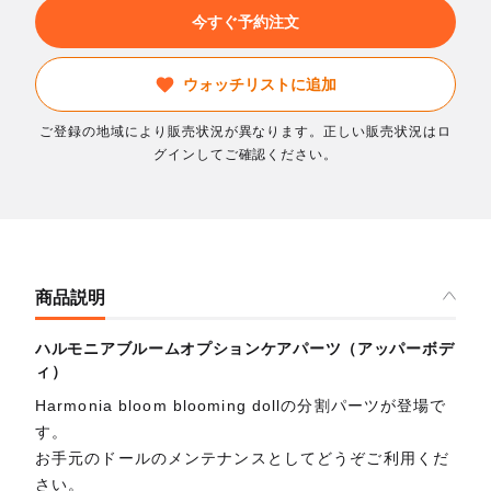
今すぐ予約注文
ウォッチリストに追加
ご登録の地域により販売状況が異なります。正しい販売状況はロ
グインしてご確認ください。
商品説明
ハルモニアブルームオプションケアパーツ（アッパーボデ
ィ）
Harmonia bloom blooming dollの分割パーツが登場で
す。
お手元のドールのメンテナンスとしてどうぞご利用くだ
さい。