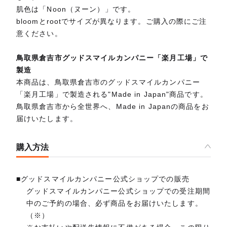
肌色は「Noon（ヌーン）」です。
bloomとrootでサイズが異なります。ご購入の際にご注
意ください。
鳥取県倉吉市グッドスマイルカンパニー「楽月工場」で
製造
本商品は、鳥取県倉吉市のグッドスマイルカンパニー
「楽月工場」で製造される"Made in Japan"商品です。
鳥取県倉吉市から全世界へ、Made in Japanの商品をお
届けいたします。
購入方法
■グッドスマイルカンパニー公式ショップでの販売
グッドスマイルカンパニー公式ショップでの受注期間
中のご予約の場合、必ず商品をお届けいたします。
（※）