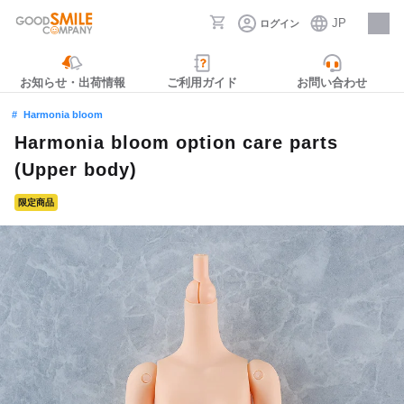
JP
ログイン
採用情報
お知らせ・出荷情報
ご利用ガイド
お問い合わせ
Harmonia bloom
Harmonia bloom option care parts
(Upper body)
限定商品