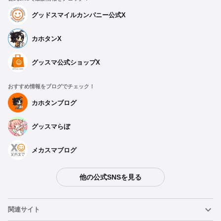
グッドスマイルカンパニー公式X
カホタンX
グッスマ公式ショップX
おすすめ情報をブログでチェック！
カホタンブログ
グッスマらぼ
メカスマブログ
他の公式SNSを見る
関連サイト