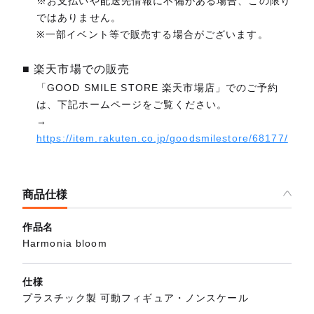
※お支払いや配送先情報に不備がある場合、この限り
ではありません。
※一部イベント等で販売する場合がございます。
■ 楽天市場での販売
「GOOD SMILE STORE 楽天市場店」でのご予約
は、下記ホームページをご覧ください。
→
https://item.rakuten.co.jp/goodsmilestore/68177/
商品仕様
作品名
Harmonia bloom
仕様
プラスチック製 可動フィギュア・ノンスケール