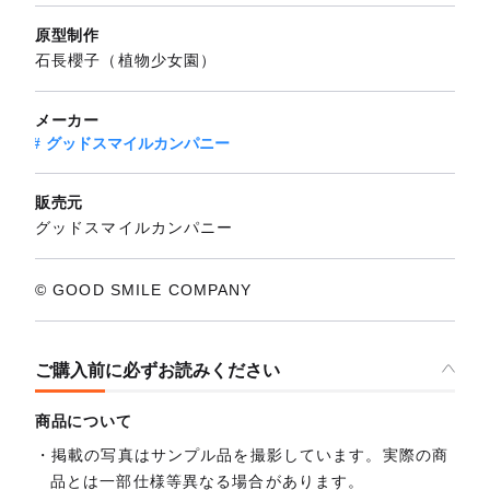
原型制作
石長櫻子（植物少女園）
メーカー
グッドスマイルカンパニー
販売元
グッドスマイルカンパニー
© GOOD SMILE COMPANY
ご購入前に必ずお読みください
商品について
掲載の写真はサンプル品を撮影しています。実際の商
品とは一部仕様等異なる場合があります。