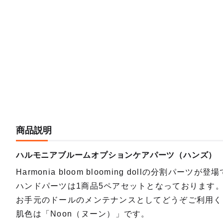
商品説明
ハルモニアブルームオプションケアパーツ（ハンズ）
Harmonia bloom blooming dollの分割パーツが登
ハンドパーツは1商品5ペアセットとなっております
お手元のドールのメンテナンスとしてどうぞご利用く
肌色は「Noon（ヌーン）」です。