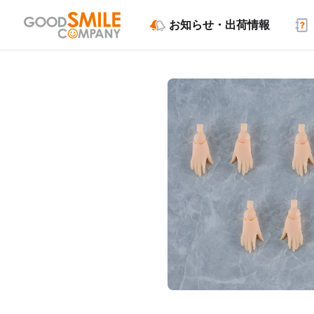
お知らせ・出荷情報