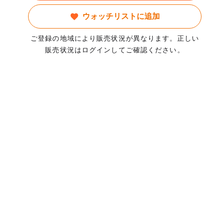
ウォッチリストに追加
ご登録の地域により販売状況が異なります。正しい
販売状況はログインしてご確認ください。