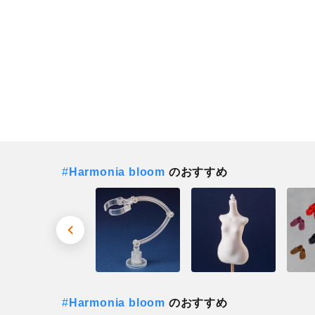
#
Harmonia bloom
のおすすめ
#
Harmonia bloom
のおすすめ