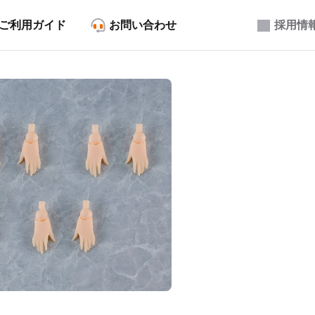
ご利用ガイド
お問い合わせ
採用情