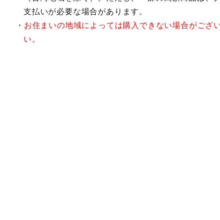
支払いが必要な場合があります。
お住まいの地域によっては購入できない場合がござ
い。