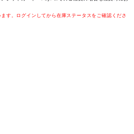
います。ログインしてから在庫ステータスをご確認くださ