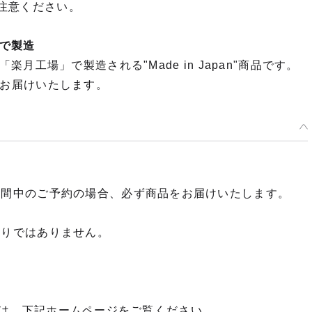
ご注意ください。
で製造
工場」で製造される"Made in Japan"商品です。
品をお届けいたします。
期間中のご予約の場合、必ず商品をお届けいたします。
限りではありません。
ご予約は、下記ホームページをご覧ください。