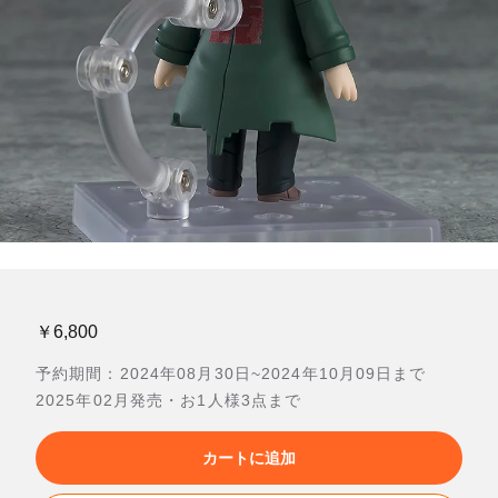
￥6,800
予約期間：2024年08月30日~2024年10月09日まで
2025年02月発売・お1人様3点まで
カートに追加