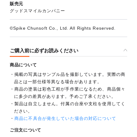
販売元
グッドスマイルカンパニー
©Spike Chunsoft Co., Ltd. All Rights Reserved.
ご購入前に必ずお読みください
商品について
掲載の写真はサンプル品を撮影しています。実際の商
品とは一部仕様等異なる場合があります。
商品の塗装は彩色工程が手作業になるため、商品個々
に多少の差異があります。予めご了承ください。
製品は自立しません。付属の台座や支柱を使用してく
ださい。
商品に不具合が発生していた場合の対応について
ご注文について