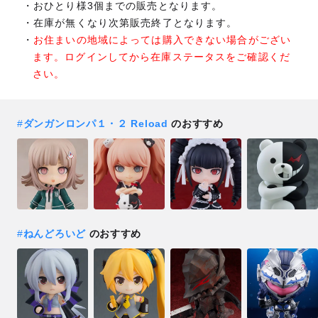
おひとり様3個までの販売となります。
在庫が無くなり次第販売終了となります。
お住まいの地域によっては購入できない場合がござい
ます。ログインしてから在庫ステータスをご確認くだ
さい。
#
ダンガンロンパ１・２ Reload
のおすすめ
#
ねんどろいど
のおすすめ