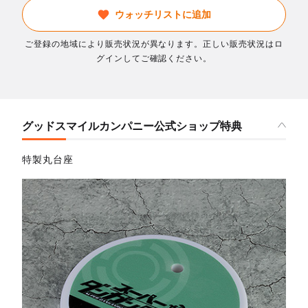
ウォッチリストに追加
ご登録の地域により販売状況が異なります。正しい販売状況はロ
グインしてご確認ください。
グッドスマイルカンパニー公式ショップ特典
特製丸台座