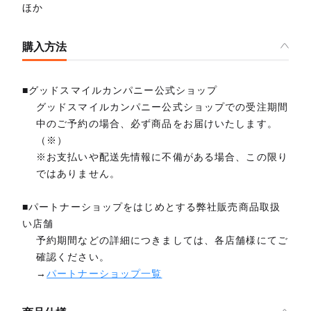
ほか
購入方法
■グッドスマイルカンパニー公式ショップ
グッドスマイルカンパニー公式ショップでの受注期間
中のご予約の場合、必ず商品をお届けいたします。
（※）
※お支払いや配送先情報に不備がある場合、この限り
ではありません。
■パートナーショップをはじめとする弊社販売商品取扱
い店舗
予約期間などの詳細につきましては、各店舗様にてご
確認ください。
→
パートナーショップ一覧