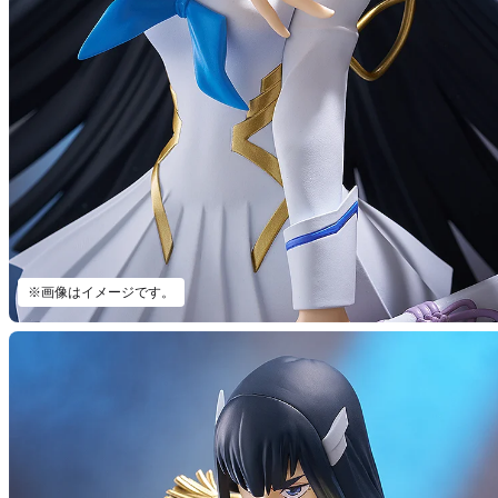
※画像はイメージです。