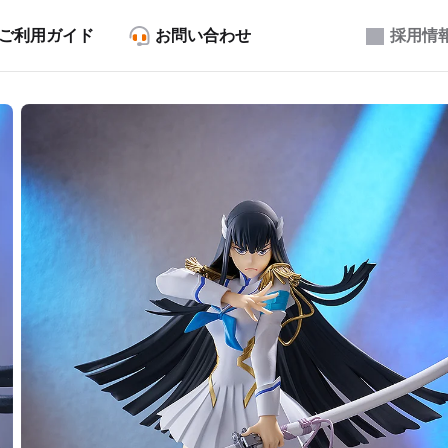
ご利用ガイド
お問い合わせ
採用情