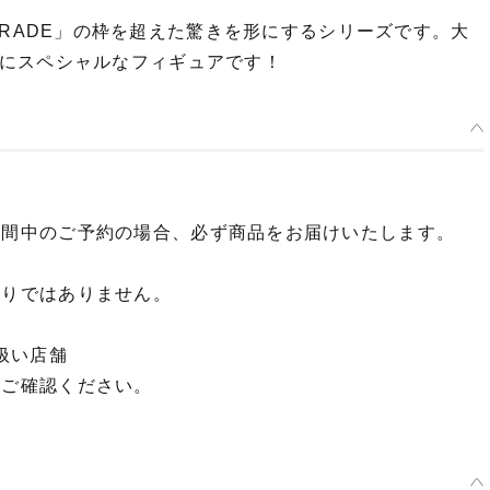
P PARADE」の枠を超えた驚きを形にするシリーズです。大
にスペシャルなフィギュアです！
期間中のご予約の場合、必ず商品をお届けいたします。
限りではありません。
扱い店舗
てご確認ください。