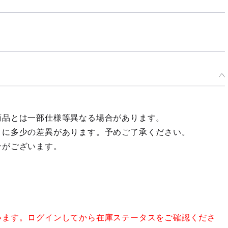
商品とは一部仕様等異なる場合があります。
々に多少の差異があります。予めご了承ください。
合がございます。
います。ログインしてから在庫ステータスをご確認くださ