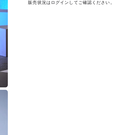
販売状況はログインしてご確認ください。