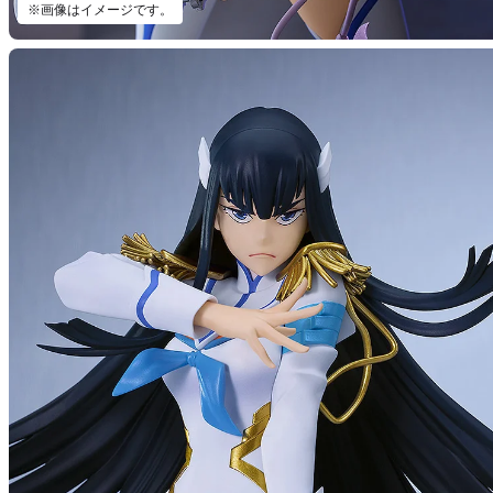
※画像はイメージです。