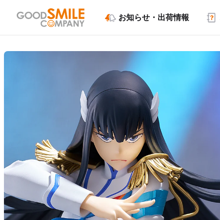
お知らせ・出荷情報