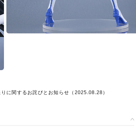
誤りに関するお詫びとお知らせ（2025.08.28）