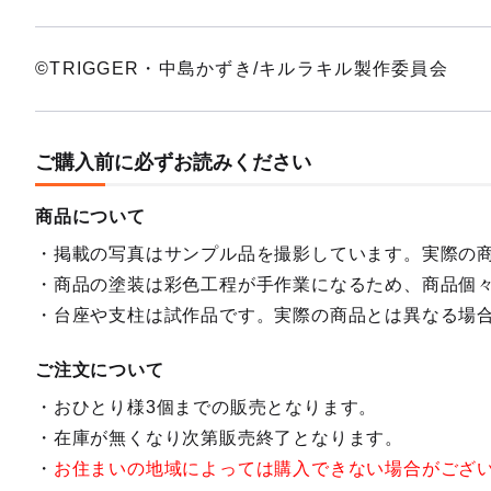
©TRIGGER・中島かずき/キルラキル製作委員会
ご購入前に必ずお読みください
商品について
掲載の写真はサンプル品を撮影しています。実際の
商品の塗装は彩色工程が手作業になるため、商品個
台座や支柱は試作品です。実際の商品とは異なる場
ご注文について
おひとり様3個までの販売となります。
在庫が無くなり次第販売終了となります。
お住まいの地域によっては購入できない場合がござ