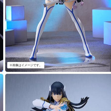
※画像はイメージです。