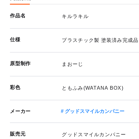
作品名
キルラキル
仕様
プラスチック製 塗装済み完成品
原型制作
まおーじ
彩色
ともふみ(WATANA BOX)
メーカー
グッドスマイルカンパニー
販売元
グッドスマイルカンパニー