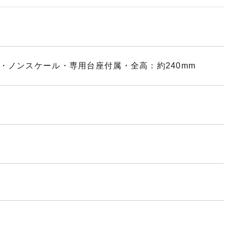
・ノンスケール・専用台座付属・全高：約240mm