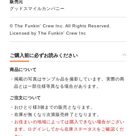
販売元
グッドスマイルカンパニー
© The Funkin' Crew Inc. All Rights Reserved.
Licensed by The Funkin' Crew Inc
ご購入前に必ずお読みください
商品について
掲載の写真はサンプル品を撮影しています。実際の商
品とは一部仕様等異なる場合があります。
ご注文について
おひとり様3個までの販売となります。
在庫が無くなり次第販売終了となります。
お住まいの地域によっては購入できない場合がござい
ます。ログインしてから在庫ステータスをご確認くだ