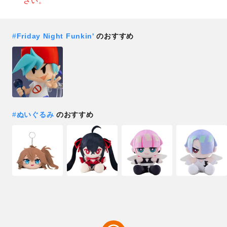
さい。
#
Friday Night Funkin'
のおすすめ
#
ぬいぐるみ
のおすすめ