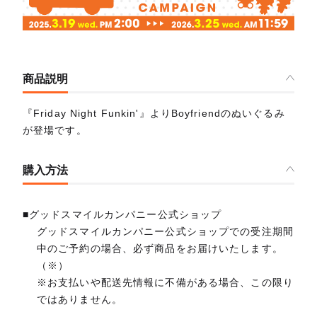
商品説明
『Friday Night Funkin'』よりBoyfriendのぬいぐるみ
が登場です。
購入方法
■グッドスマイルカンパニー公式ショップ
グッドスマイルカンパニー公式ショップでの受注期間
中のご予約の場合、必ず商品をお届けいたします。
（※）
※お支払いや配送先情報に不備がある場合、この限り
ではありません。