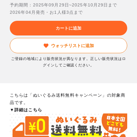
予約期間：2025年09月29日~2025年10月29日まで
2026年04月発売・お1人様3点まで
カートに追加
ウォッチリストに追加
ご登録の地域により販売状況が異なります。正しい販売状況はロ
グインしてご確認ください。
こちらは「ぬいぐるみ送料無料キャンペーン」の対象商
品です。
▼詳細はこちら