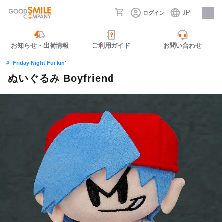
JP
ログイン
採用情報
お知らせ・出荷情報
ご利用ガイド
お問い合わせ
Friday Night Funkin'
ぬいぐるみ Boyfriend