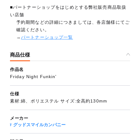
■パートナーショップをはじめとする弊社販売商品取扱
い店舗
予約期間などの詳細につきましては、各店舗様にてご
確認ください。
→
パートナーショップ一覧
商品仕様
作品名
Friday Night Funkin'
仕様
素材:綿、ポリエステル サイズ:全高約130mm
メーカー
グッドスマイルカンパニー