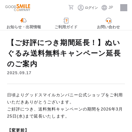
JP
ログイン
採用情報
お知らせ・出荷情報
ご利用ガイド
お問い合わせ
【ご好評につき期間延長！】ぬい
ぐるみ送料無料キャンペーン延長
のご案内
2025.09.17
日頃よりグッドスマイルカンパニー公式ショップをご利用
いただきありがとうございます。
ご好評につき、送料無料キャンペーンの期間を2026年3月
25日(水)まで延長いたします。
【変更前】