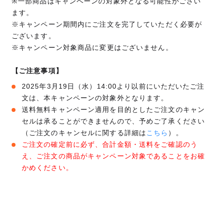
※一部商品はキャンペーンの対象外となる可能性がござい
ます。
※キャンペーン期間内にご注文を完了していただく必要が
ございます。
※キャンペーン対象商品に変更はございません。
【ご注意事項】
2025年3月19日（水）14:00より以前にいただいたご注
文は、本キャンペーンの対象外となります。
送料無料キャンペーン適用を目的としたご注文のキャン
セルは承ることができませんので、予めご了承ください
（ご注文のキャンセルに関する詳細は
こちら
）。
ご注文の確定前に必ず、合計金額・送料をご確認のう
え、ご注文の商品がキャンペーン対象であることをお確
かめください。