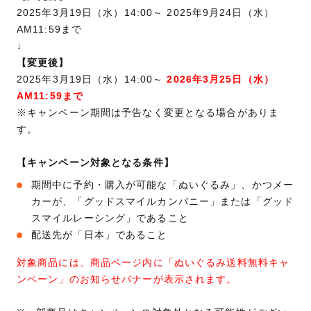
2025年3月19日（水）14:00～ 2025年9月24日（水）
AM11:59まで
↓
【変更後】
2025年3月19日（水）14:00～
2026年3月25日（水）
AM11:59まで
※キャンペーン期間は予告なく変更となる場合がありま
す。
【キャンペーン対象となる条件】
期間中に予約・購入が可能な「ぬいぐるみ」、かつメー
カーが、「グッドスマイルカンパニー」または「グッド
スマイルレーシング」であること
配送先が「日本」であること
対象商品には、商品ページ内に「ぬいぐるみ送料無料キャ
ンペーン」のお知らせバナーが表示されます。