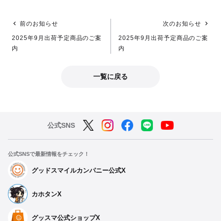
前のお知らせ
次のお知らせ
2025年9月出荷予定商品のご案
2025年9月出荷予定商品のご案
内
内
一覧に戻る
公式SNS
公式SNSで最新情報をチェック！
グッドスマイルカンパニー公式X
カホタンX
グッスマ公式ショップX