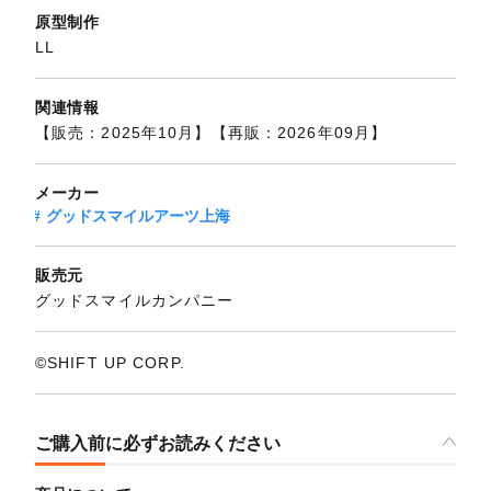
原型制作
LL
関連情報
【販売：2025年10月】【再販：2026年09月】
メーカー
グッドスマイルアーツ上海
販売元
グッドスマイルカンパニー
©SHIFT UP CORP.
ご購入前に必ずお読みください