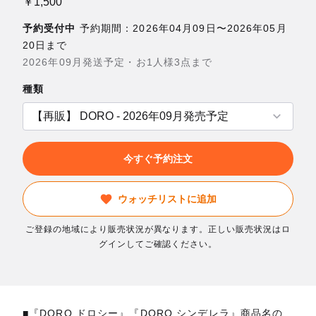
￥1,500
予約受付中
予約期間：2026年04月09日〜2026年05月
20日まで
2026年09月発送予定・お1人様3点まで
種類
今すぐ予約注文
ウォッチリストに追加
ご登録の地域により販売状況が異なります。正しい販売状況はロ
グインしてご確認ください。
■『DORO ドロシー』『DORO シンデレラ』商品名の