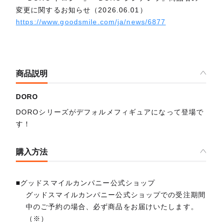
変更に関するお知らせ（2026.06.01）
https://www.goodsmile.com/ja/news/6877
商品説明
DORO
DOROシリーズがデフォルメフィギュアになって登場で
す！
購入方法
■グッドスマイルカンパニー公式ショップ
グッドスマイルカンパニー公式ショップでの受注期間
中のご予約の場合、必ず商品をお届けいたします。
（※）