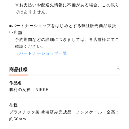
※お支払いや配送先情報に不備がある場合、この限り
ではありません。
■パートナーショップをはじめとする弊社販売商品取扱
い店舗
予約期間などの詳細につきましては、各店舗様にてご
確認ください。
→
パートナーショップ一覧
商品仕様
作品名
勝利の女神：NIKKE
仕様
プラスチック製 塗装済み完成品・ノンスケール・全高：
約50mm