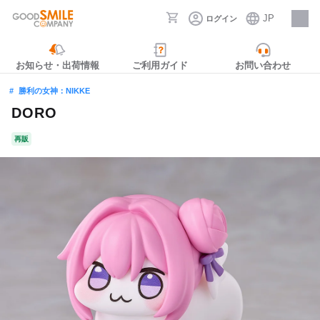
JP
ログイン
採用情報
お知らせ・出荷情報
ご利用ガイド
お問い合わせ
勝利の女神：NIKKE
DORO
再販