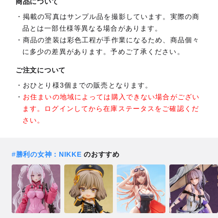
商品について
掲載の写真はサンプル品を撮影しています。実際の商
品とは一部仕様等異なる場合があります。
商品の塗装は彩色工程が手作業になるため、商品個々
に多少の差異があります。予めご了承ください。
ご注文について
おひとり様3個までの販売となります。
お住まいの地域によっては購入できない場合がござい
ます。ログインしてから在庫ステータスをご確認くだ
さい。
#
勝利の女神：NIKKE
のおすすめ