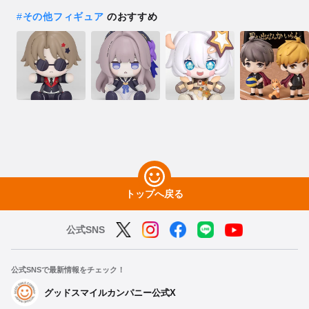
#
その他フィギュア
のおすすめ
トップへ戻る
公式SNS
公式SNSで最新情報をチェック！
グッドスマイルカンパニー公式X