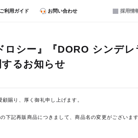
ご利用ガイド
お問い合わせ
採用情
 ドロシー』『DORO シンデ
関するお知らせ
愛顧賜り、厚く御礼申し上げます。
予定の下記再販商品につきまして、商品名の変更がございま