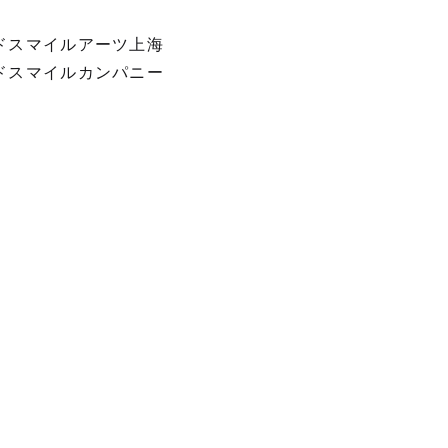
ドスマイルアーツ上海
ドスマイルカンパニー