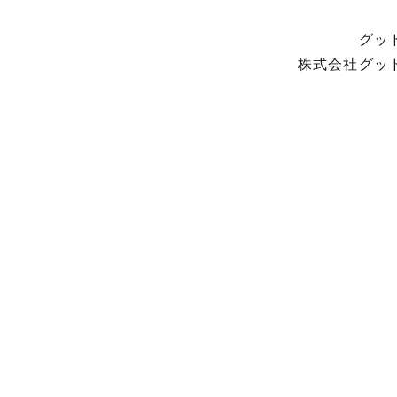
グッ
株式会社グッ