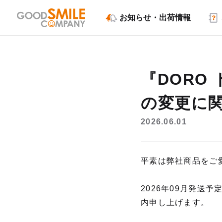
お知らせ・出荷情報
『DORO
の変更に
2026.06.01
平素は弊社商品をご
2026年09月発送
内申し上げます。