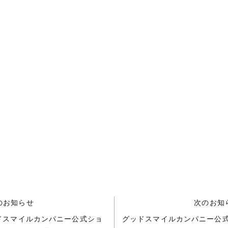
のお知らせ
次のお知
ドスマイルカンパニー公式ショ
グッドスマイルカンパニー公