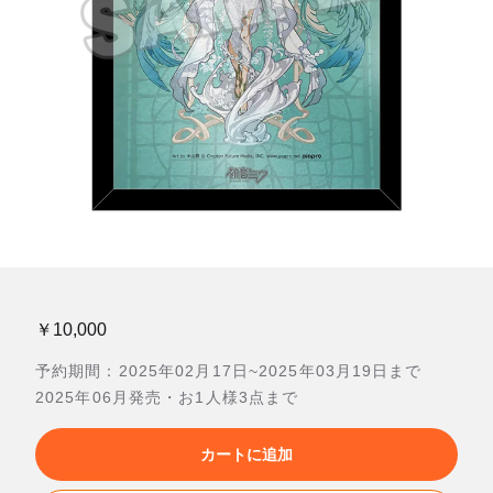
￥10,000
予約期間：2025年02月17日~2025年03月19日まで
2025年06月発売・お1人様3点まで
カートに追加