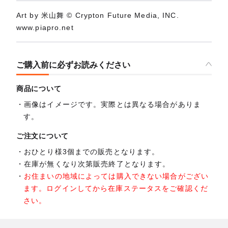
Art by 米山舞 © Crypton Future Media, INC.
www.piapro.net
ご購入前に必ずお読みください
商品について
画像はイメージです。実際とは異なる場合がありま
す。
ご注文について
おひとり様3個までの販売となります。
在庫が無くなり次第販売終了となります。
お住まいの地域によっては購入できない場合がござい
ます。ログインしてから在庫ステータスをご確認くだ
さい。