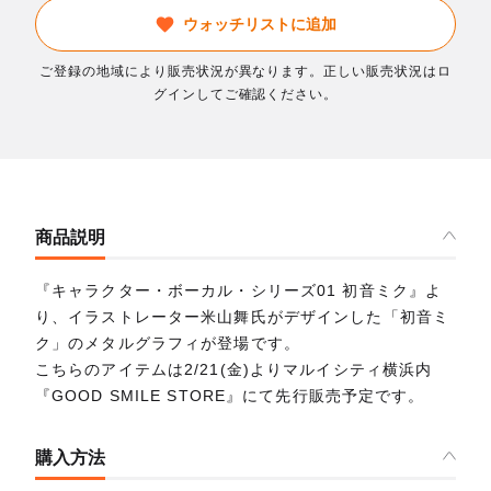
ウォッチリストに追加
ご登録の地域により販売状況が異なります。正しい販売状況はロ
グインしてご確認ください。
商品説明
『キャラクター・ボーカル・シリーズ01 初音ミク』よ
り、イラストレーター米山舞氏がデザインした「初音ミ
ク」のメタルグラフィが登場です。
こちらのアイテムは2/21(金)よりマルイシティ横浜内
『GOOD SMILE STORE』にて先行販売予定です。
購入方法