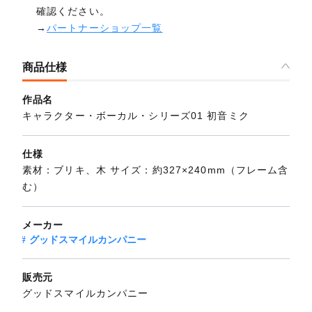
確認ください。
→
パートナーショップ一覧
商品仕様
作品名
キャラクター・ボーカル・シリーズ01 初音ミク
仕様
素材：ブリキ、木 サイズ：約327×240mm（フレーム含
む）
メーカー
グッドスマイルカンパニー
販売元
グッドスマイルカンパニー