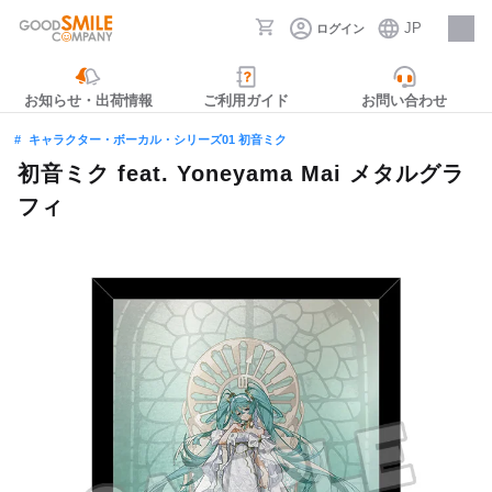
JP
ログイン
採用情報
お知らせ・出荷情報
ご利用ガイド
お問い合わせ
キャラクター・ボーカル・シリーズ01 初音ミク
初音ミク feat. Yoneyama Mai メタルグラ
フィ