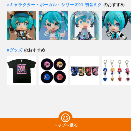
#
キャラクター・ボーカル・シリーズ01 初音ミク
のおすすめ
#
グッズ
のおすすめ
トップへ戻る