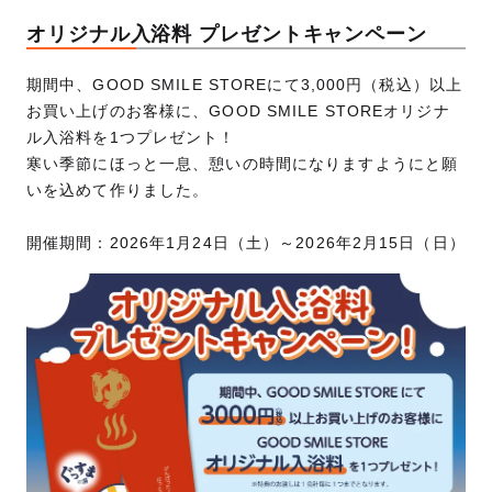
オリジナル入浴料 プレゼントキャンペーン
期間中、GOOD SMILE STOREにて3,000円（税込）以上
お買い上げのお客様に、GOOD SMILE STOREオリジナ
ル入浴料を1つプレゼント！
寒い季節にほっと一息、憩いの時間になりますようにと願
いを込めて作りました。
開催期間：2026年1月24日（土）～2026年2月15日（日）