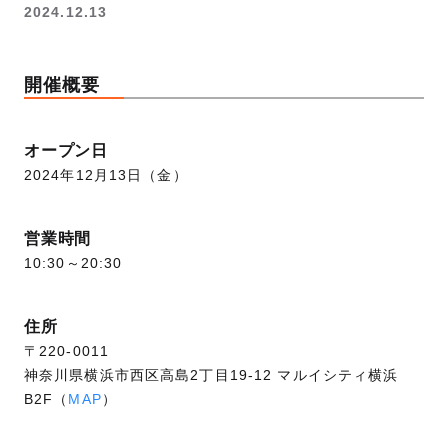
2024.12.13
開催概要
オープン日
2024年12月13日（金）
営業時間
10:30～20:30
住所
〒220-0011
神奈川県横浜市西区高島2丁目19-12 マルイシティ横浜
B2F（
MAP
）