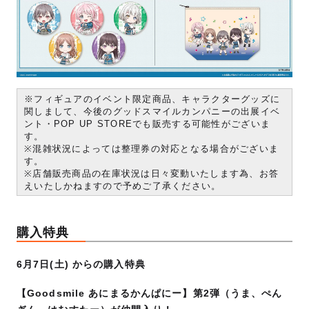
※フィギュアのイベント限定商品、キャラクターグッズに
関しまして、今後のグッドスマイルカンパニーの出展イベ
ント・POP UP STOREでも販売する可能性がございま
す。
※混雑状況によっては整理券の対応となる場合がございま
す。
※店舗販売商品の在庫状況は日々変動いたします為、お答
えいたしかねますので予めご了承ください。
購入特典
6月7日(土) からの購入特典
【Goodsmile あにまるかんぱにー】第2弾（うま、ぺん