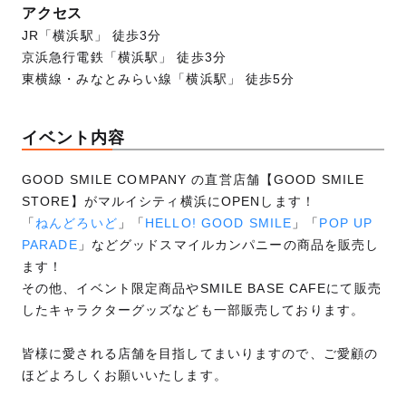
アクセス
JR「横浜駅」 徒歩3分
京浜急行電鉄「横浜駅」 徒歩3分
東横線・みなとみらい線「横浜駅」 徒歩5分
イベント内容
GOOD SMILE COMPANY の直営店舗【GOOD SMILE
STORE】がマルイシティ横浜にOPENします！
「
ねんどろいど
」「
HELLO! GOOD SMILE
」「
POP UP
PARADE
」などグッドスマイルカンパニーの商品を販売し
ます！
その他、イベント限定商品やSMILE BASE CAFEにて販売
したキャラクターグッズなども一部販売しております。
皆様に愛される店舗を目指してまいりますので、ご愛顧の
ほどよろしくお願いいたします。