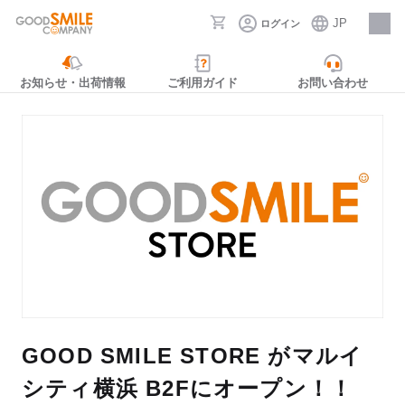
JP
ログイン
採用情報
お知らせ・出荷情報
ご利用ガイド
お問い合わせ
GOOD SMILE STORE がマルイ
シティ横浜 B2Fにオープン！！