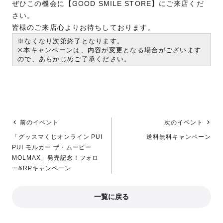
ぜひこの機会に【GOOD SMILE STORE】にご来店くだ
さい。
皆様のご来店心よりお待ちしております。
※なくなり次第終了となります。
※本キャンペーンは、内容が変更となる場合がございます
ので、あらかじめご了承ください。
前のイベント
次のイベント
「グッスマくじオンライン PUI
送料無料キャンペーン
PUI モルカー ザ・ムービー
MOLMAX」発売記念！フォロ
ー&RPキャンペーン
一覧に戻る