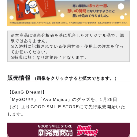
※本商品は源泉分析値を基に配合したオリジナル品で、源
泉ではありません。
※入浴料に記載されている使用方法・使用上の注意を守っ
てお使いください。
※特典は無くなり次第終了となります。
販売情報
（画像をクリックすると拡大できます。）
【BanG Dream!】
「MyGO!!!!!」「Ave Mujica」のグッズを、1月28日
（水）よりGOOD SMILE STOREにて先行販売開始いた
します。