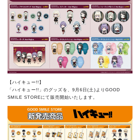
【ハイキュー!!】
「ハイキュー!!」のグッズを、9月6日(土)よりGOOD
SMILE STOREにて販売開始いたします。