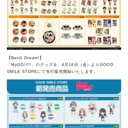
【BanG Dream!】
「MyGO!!!!!」のグッズを、4月18日（金）よりGOOD
SMILE STOREにて先行販売開始いたします。