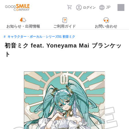
JP
ログイン
採用情報
お知らせ・出荷情報
ご利用ガイド
お問い合わせ
キャラクター・ボーカル・シリーズ01 初音ミク
初音ミク feat. Yoneyama Mai ブランケッ
ト