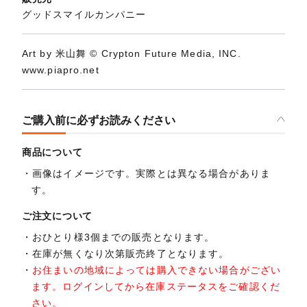
グッドスマイルカンパニー
Art by 米山舞 © Crypton Future Media, INC.
www.piapro.net
ご購入前に必ずお読みください
商品について
画像はイメージです。実際とは異なる場合がありま
す。
ご注文について
おひとり様3個までの販売となります。
在庫が無くなり次第販売終了となります。
お住まいの地域によっては購入できない場合がござい
ます。ログインしてから在庫ステータスをご確認くだ
さい。