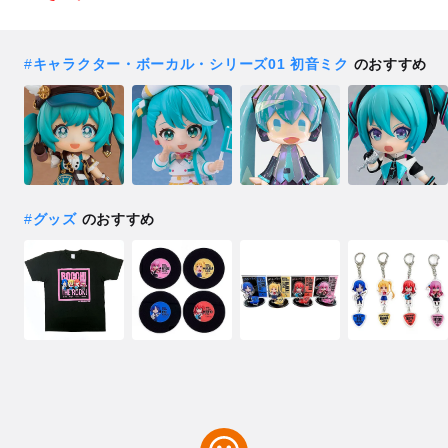
#
キャラクター・ボーカル・シリーズ01 初音ミク
のおすすめ
#
グッズ
のおすすめ