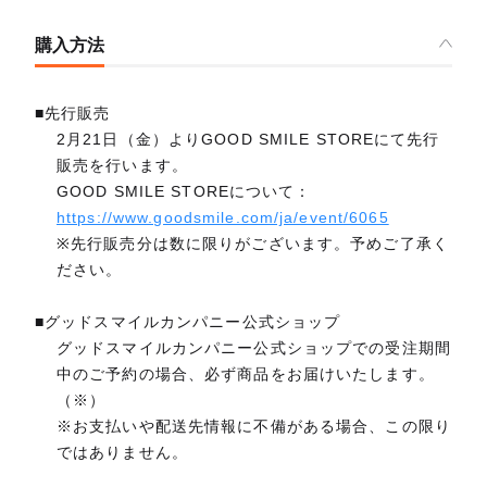
購入方法
■先行販売
2月21日（金）よりGOOD SMILE STOREにて先行
販売を行います。
GOOD SMILE STOREについて：
https://www.goodsmile.com/ja/event/6065
※先行販売分は数に限りがございます。予めご了承く
ださい。
■グッドスマイルカンパニー公式ショップ
グッドスマイルカンパニー公式ショップでの受注期間
中のご予約の場合、必ず商品をお届けいたします。
（※）
※お支払いや配送先情報に不備がある場合、この限り
ではありません。