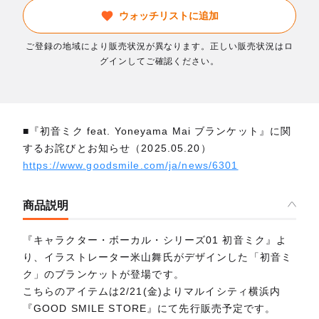
ウォッチリストに追加
ご登録の地域により販売状況が異なります。正しい販売状況はロ
グインしてご確認ください。
■『初音ミク feat. Yoneyama Mai ブランケット』に関
するお詫びとお知らせ（2025.05.20）
https://www.goodsmile.com/ja/news/6301
商品説明
『キャラクター・ボーカル・シリーズ01 初音ミク』よ
り、イラストレーター米山舞氏がデザインした「初音ミ
ク」のブランケットが登場です。
こちらのアイテムは2/21(金)よりマルイシティ横浜内
『GOOD SMILE STORE』にて先行販売予定です。