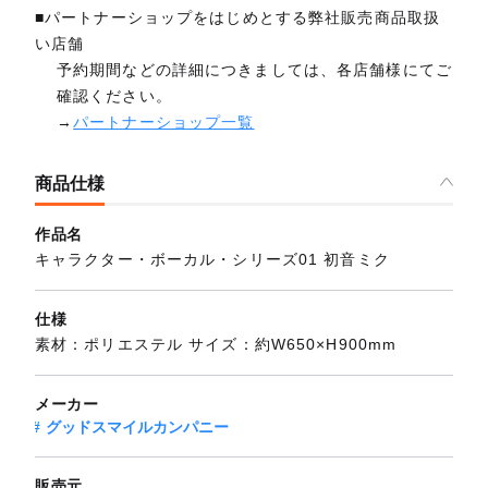
■パートナーショップをはじめとする弊社販売商品取扱
い店舗
予約期間などの詳細につきましては、各店舗様にてご
確認ください。
→
パートナーショップ一覧
商品仕様
作品名
キャラクター・ボーカル・シリーズ01 初音ミク
仕様
素材：ポリエステル サイズ：約W650×H900mm
メーカー
グッドスマイルカンパニー
販売元