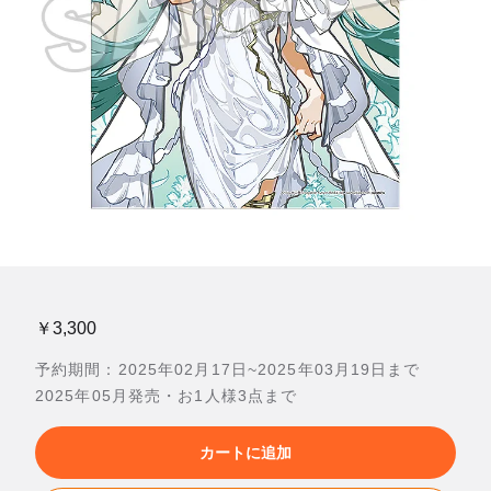
￥3,300
予約期間：2025年02月17日~2025年03月19日まで
2025年05月発売・お1人様3点まで
カートに追加