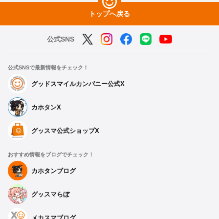
トップへ戻る
公式SNS
公式SNSで最新情報をチェック！
グッドスマイルカンパニー公式X
カホタンX
グッスマ公式ショップX
おすすめ情報をブログでチェック！
カホタンブログ
グッスマらぼ
メカスマブログ