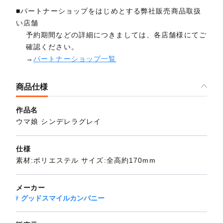
■パートナーショップをはじめとする弊社販売商品取扱
い店舗
予約期間などの詳細につきましては、各店舗様にてご
確認ください。
→
パートナーショップ一覧
商品仕様
作品名
ウマ娘 シンデレラグレイ
仕様
素材:ポリエステル サイズ:全高約170mm
メーカー
グッドスマイルカンパニー