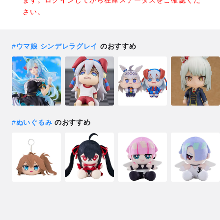
さい。
#
ウマ娘 シンデレラグレイ
のおすすめ
#
ぬいぐるみ
のおすすめ