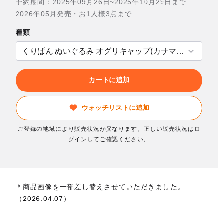
予約期間：2025年09月26日~2025年10月29日まで
2026年05月発売・お1人様3点まで
種類
カートに追加
ウォッチリストに追加
ご登録の地域により販売状況が異なります。正しい販売状況はロ
グインしてご確認ください。
＊商品画像を一部差し替えさせていただきました。
（2026.04.07）