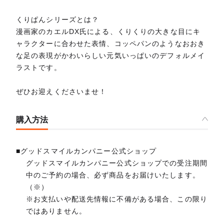
くりぱんシリーズとは？
漫画家のカエルDX氏による、くりくりの大きな目にキ
ャラクターに合わせた表情、コッペパンのようなおおき
な足の表現がかわいらしい元気いっぱいのデフォルメイ
ラストです。
ぜひお迎えくださいませ！
購入方法
■グッドスマイルカンパニー公式ショップ
グッドスマイルカンパニー公式ショップでの受注期間
中のご予約の場合、必ず商品をお届けいたします。
（※）
※お支払いや配送先情報に不備がある場合、この限り
ではありません。