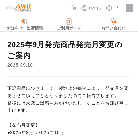
JP
ログイン
採用情報
お知らせ・出荷情報
ご利用ガイド
お問い合わせ
2025年9月発売商品発売月変更の
ご案内
2025.09.10
下記商品につきまして、製造上の都合により、発売月を変
更させて頂くこととなりましたのでご報告致します。
皆様には大変ご迷惑をおかけいたしますことをお詫び申し
上げます。
【発売月変更】
●2025年9月→2025年10月