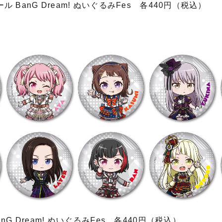
 BanG Dream! ぬいぐるみFes 各440円（税込）
G Dream! ぬいぐるみFes 各440円（税込）