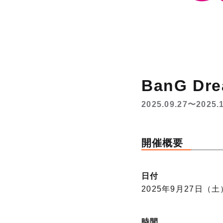
BanG D
2025.09.27〜2025.
開催概要
日付
2025年9月27日（土
時間