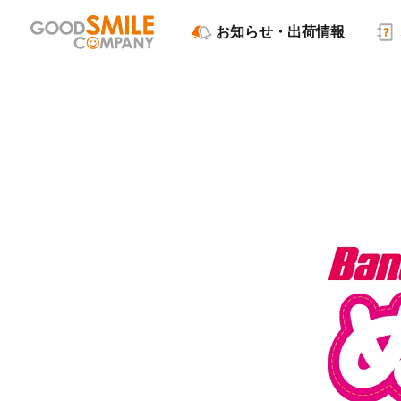
お知らせ・出荷情報