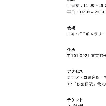
土日祝：11:00～19:
平日：16:00～20:00
会場
アキバCOギャラリ
住所
〒101-0021 東京
アクセス
東京メトロ銀座線「
JR「秋葉原駅」電
チケット
入場無料