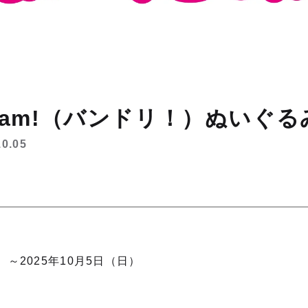
ream!（バンドリ！）ぬいぐる
10.05
）～2025年10月5日（日）