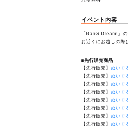
イベント内容
「BanG Drea
お近くにお越しの際
■先行販売商品
【先行販売】
ぬいぐる
【先行販売】
ぬいぐる
【先行販売】
ぬいぐる
【先行販売】
ぬいぐる
【先行販売】
ぬいぐ
【先行販売】
ぬいぐる
【先行販売】
ぬいぐる
【先行販売】
ぬいぐる