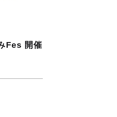
みFes 開催