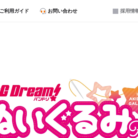
ご利用ガイド
お問い合わせ
採用情