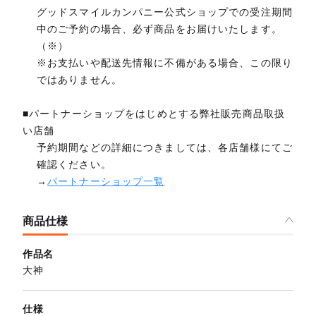
グッドスマイルカンパニー公式ショップでの受注期間
中のご予約の場合、必ず商品をお届けいたします。
（※）
※お支払いや配送先情報に不備がある場合、この限り
ではありません。
■パートナーショップをはじめとする弊社販売商品取扱
い店舗
予約期間などの詳細につきましては、各店舗様にてご
確認ください。
→
パートナーショップ一覧
商品仕様
作品名
大神
仕様