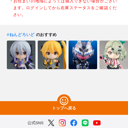
お住まいの地域によっては購入できない場合がござい
ます。ログインしてから在庫ステータスをご確認くだ
さい。
#
ねんどろいど
のおすすめ
トップへ戻る
公式SNS