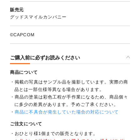
販売元
グッドスマイルカンパニー
©CAPCOM
ご購入前に必ずお読みください
商品について
掲載の写真はサンプル品を撮影しています。実際の商
品とは一部仕様等異なる場合があります。
商品の塗装は彩色工程が手作業になるため、商品個々
に多少の差異があります。予めご了承ください。
商品に不具合が発生していた場合の対応について
ご注文について
おひとり様1個までの販売となります。