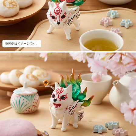
※画像はイメージです。