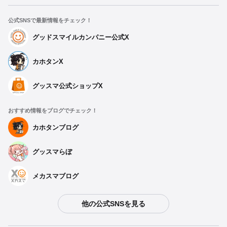
公式SNSで最新情報をチェック！
グッドスマイルカンパニー公式X
カホタンX
グッスマ公式ショップX
おすすめ情報をブログでチェック！
カホタンブログ
グッスマらぼ
メカスマブログ
他の公式SNSを見る
種類を選択