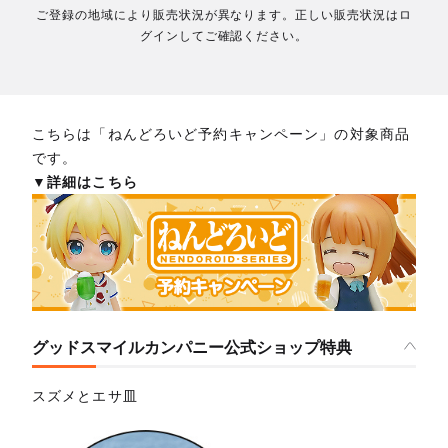
ご登録の地域により販売状況が異なります。正しい販売状況はロ
グインしてご確認ください。
こちらは「ねんどろいど予約キャンペーン」の対象商品
です。
▼詳細はこちら
グッドスマイルカンパニー公式ショップ特典
スズメとエサ皿