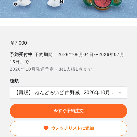
￥7,000
予約受付中
予約期間：2026年06月04日〜2026年07月
15日まで
2026年10月発送予定・お1人様1点まで
種類
今すぐ予約注文
ウォッチリストに追加