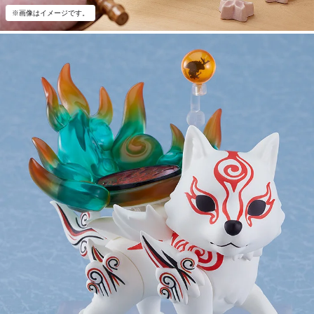
※画像はイメージです。