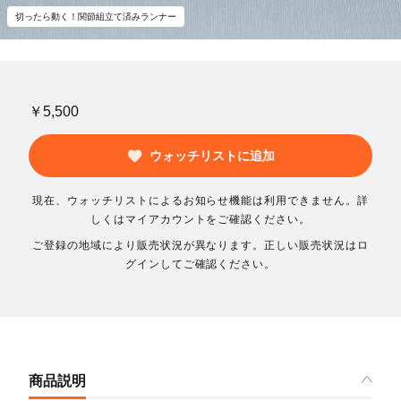
切ったら動く！関節組立て済みランナー
￥5,500
ウォッチリストに追加
現在、ウォッチリストによるお知らせ機能は利用できません。詳
しくはマイアカウントをご確認ください。
ご登録の地域により販売状況が異なります。正しい販売状況はロ
グインしてご確認ください。
商品説明