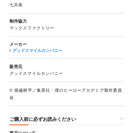
七兵衛
制作協力
マックスファクトリー
メーカー
グッドスマイルカンパニー
販売元
グッドスマイルカンパニー
© 堀越耕平／集英社・僕のヒーローアカデミア製作委員
会
ご購入前に必ずお読みください