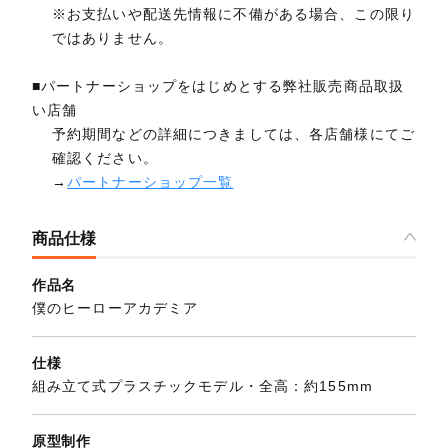
※お支払いや配送先情報に不備がある場合、この限り
ではありません。
■パートナーショップをはじめとする弊社販売商品取扱
い店舗
予約期間などの詳細につきましては、各店舗様にてご
確認ください。
→
パートナーショップ一覧
商品仕様
作品名
僕のヒーローアカデミア
仕様
組み立て式プラスチックモデル・全高：約155mm
原型制作