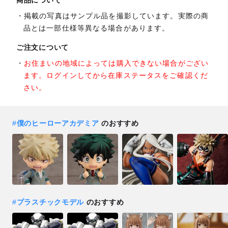
商品について
掲載の写真はサンプル品を撮影しています。実際の商
品とは一部仕様等異なる場合があります。
ご注文について
お住まいの地域によっては購入できない場合がござい
ます。ログインしてから在庫ステータスをご確認くだ
さい。
#
僕のヒーローアカデミア
のおすすめ
#
プラスチックモデル
のおすすめ