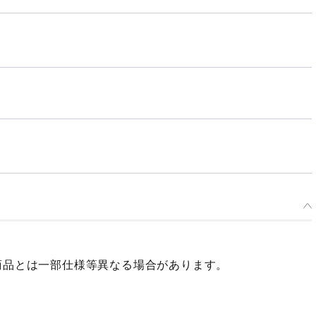
商品とは一部仕様等異なる場合があります。