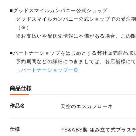
■グッドスマイルカンパニー公式ショップ
グッドスマイルカンパニー公式ショップでの受注
（※）
※お支払いや配送先情報に不備がある場合、この
■パートナーショップをはじめとする弊社販売商品取
予約期間などの詳細につきましては、各店舗様に
→
パートナーショップ一覧
商品仕様
作品名
天空のエスカフローネ
仕様
PS&ABS製 組み立て式プラス