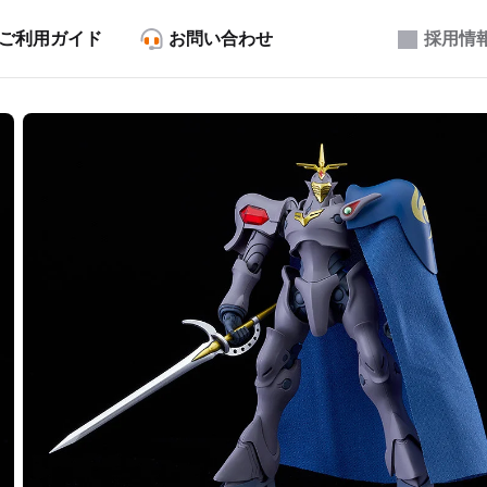
ご利用ガイド
お問い合わせ
採用情