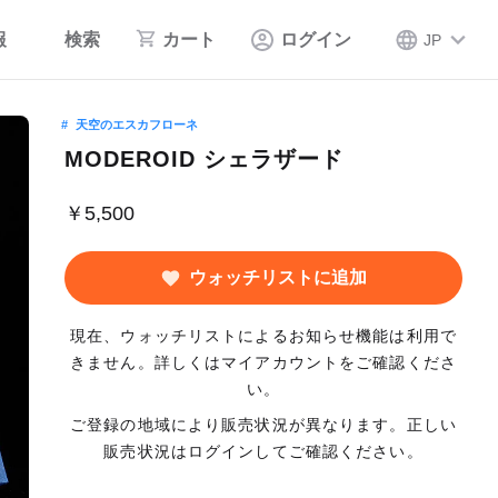
報
検索
カート
ログイン
JP
天空のエスカフローネ
MODEROID シェラザード
￥5,500
ウォッチリストに追加
現在、ウォッチリストによるお知らせ機能は利用で
きません。詳しくはマイアカウントをご確認くださ
い。
ご登録の地域により販売状況が異なります。正しい
販売状況はログインしてご確認ください。