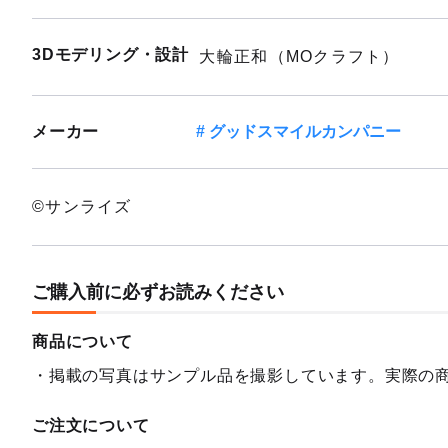
3Dモデリング・設計
大輪正和（MOクラフト）
メーカー
グッドスマイルカンパニー
©サンライズ
ご購入前に必ずお読みください
商品について
掲載の写真はサンプル品を撮影しています。実際の
ご注文について