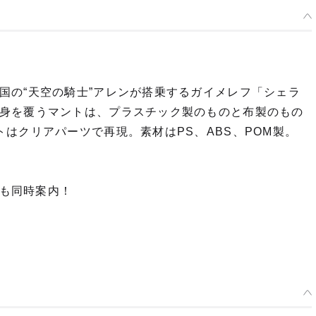
国の“天空の騎士”アレンが搭乗するガイメレフ「シェラ
身を覆うマントは、プラスチック製のものと布製のもの
はクリアパーツで再現。素材はPS、ABS、POM製。
」も同時案内！