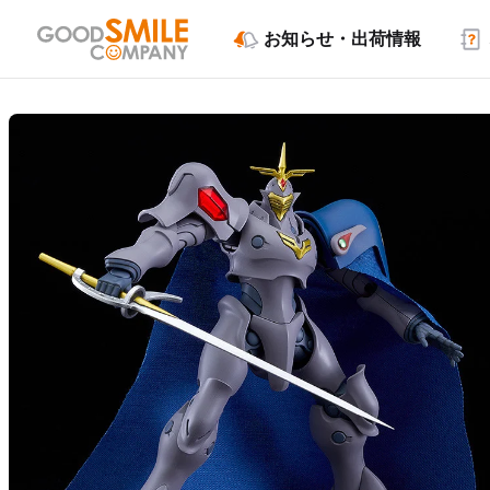
お知らせ・出荷情報