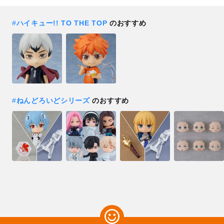
#
ハイキュー!! TO THE TOP
のおすすめ
#
ねんどろいどシリーズ
のおすすめ