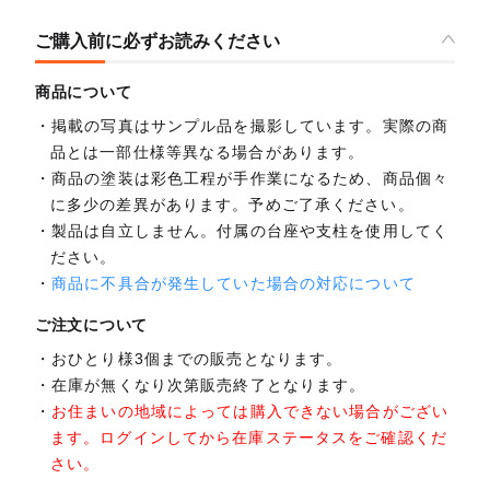
ご購入前に必ずお読みください
商品について
掲載の写真はサンプル品を撮影しています。実際の商
品とは一部仕様等異なる場合があります。
商品の塗装は彩色工程が手作業になるため、商品個々
に多少の差異があります。予めご了承ください。
製品は自立しません。付属の台座や支柱を使用してく
ださい。
商品に不具合が発生していた場合の対応について
ご注文について
おひとり様3個までの販売となります。
在庫が無くなり次第販売終了となります。
お住まいの地域によっては購入できない場合がござい
ます。ログインしてから在庫ステータスをご確認くだ
さい。