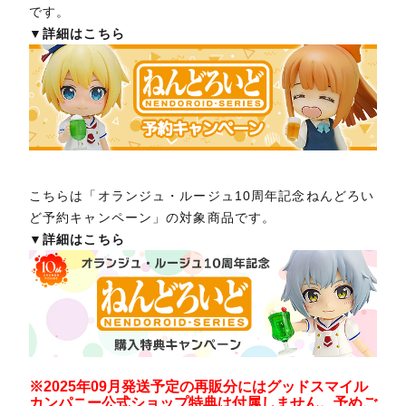
です。
▼詳細はこちら
こちらは「オランジュ・ルージュ10周年記念ねんどろい
ど予約キャンペーン」の対象商品です。
▼詳細はこちら
※2025年09月発送予定の再販分にはグッドスマイル
カンパニー公式ショップ特典は付属しません。予めご