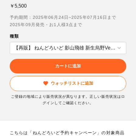
￥5,500
予約期間：2025年06月24日~2025年07月16日まで
2025年09月発売・お1人様3点まで
種類
カートに追加
ウォッチリストに追加
ご登録の地域により販売状況が異なります。正しい販売状況はロ
グインしてご確認ください。
こちらは「ねんどろいど予約キャンペーン」の対象商品