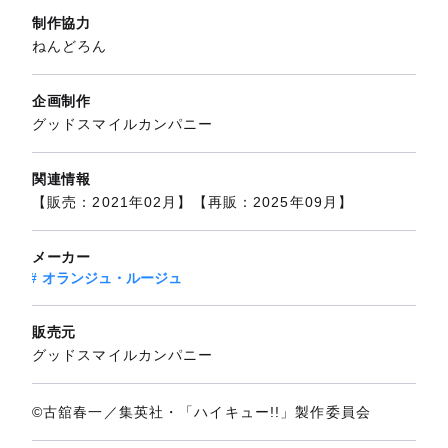
制作協力
ねんどろん
企画制作
グッドスマイルカンパニー
関連情報
【販売：2021年02月】【再販：2025年09月】
メーカー
オランジュ・ルージュ
販売元
グッドスマイルカンパニー
©古舘春一／集英社・「ハイキュー!!」製作委員会