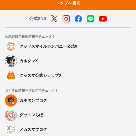
トップへ戻る
公式SNS
公式SNSで最新情報をチェック！
グッドスマイルカンパニー公式X
カホタンX
グッスマ公式ショップX
おすすめ情報をブログでチェック！
カホタンブログ
グッスマらぼ
メカスマブログ