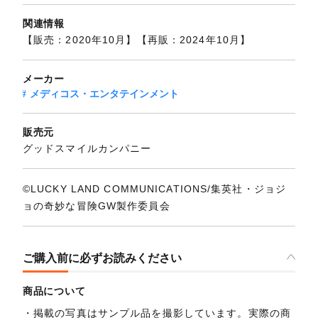
関連情報
【販売：2020年10月】【再販：2024年10月】
メーカー
メディコス・エンタテインメント
販売元
グッドスマイルカンパニー
©LUCKY LAND COMMUNICATIONS/集英社・ジョジ
ョの奇妙な冒険GW製作委員会
ご購入前に必ずお読みください
商品について
掲載の写真はサンプル品を撮影しています。実際の商