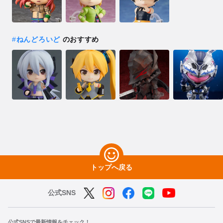
#
ねんどろいど
のおすすめ
トップへ戻る
公式SNS
公式SNSで最新情報をチェック！