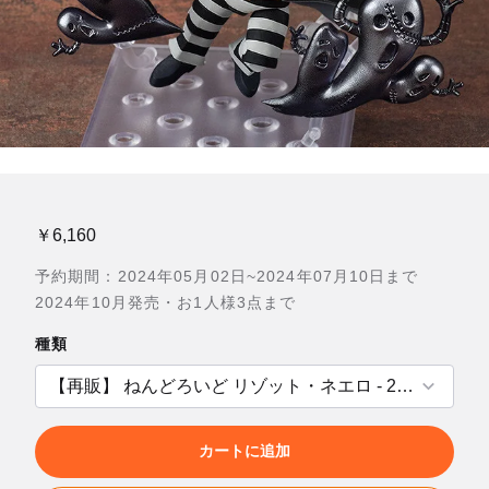
￥6,160
予約期間：2024年05月02日~2024年07月10日まで
2024年10月発売・お1人様3点まで
種類
カートに追加