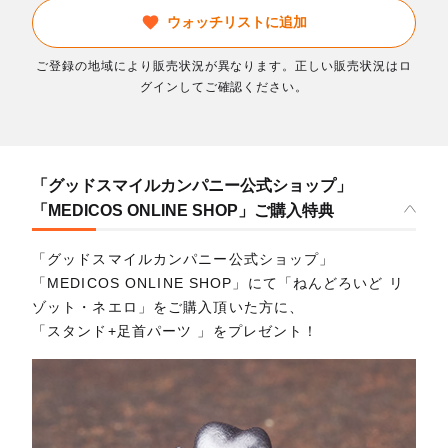
ウォッチリストに追加
ご登録の地域により販売状況が異なります。正しい販売状況はロ
グインしてご確認ください。
「グッドスマイルカンパニー公式ショップ」
「MEDICOS ONLINE SHOP」ご購入特典
「グッドスマイルカンパニー公式ショップ」
「MEDICOS ONLINE SHOP」にて「ねんどろいど リ
ゾット・ネエロ」をご購入頂いた方に、
「スタンド+足首パーツ 」をプレゼント！