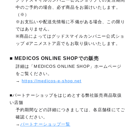
中のご予約の場合、必ず商品をお届けいたします。
（※）
※お支払いや配送先情報に不備がある場合、この限り
ではありません。
※商品によってはグッドスマイルカンパニー公式ショ
ップ dアニメストア店でもお取り扱いいたします。
■ MEDICOS ONLINE SHOPでの販売
詳細は「MEDICOS ONLINE SHOP」ホームページ
をご覧ください。
→
https://medicos-e-shop.net
■パートナーショップをはじめとする弊社販売商品取扱
い店舗
予約期間などの詳細につきましては、各店舗様にてご
確認ください。
→
パートナーショップ一覧