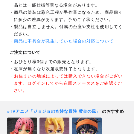
品とは一部仕様等異なる場合があります。
商品の塗装は彩色工程が手作業になるため、商品個々
に多少の差異があります。予めご了承ください。
製品は自立しません。付属の台座や支柱を使用してく
ださい。
商品に不具合が発生していた場合の対応について
ご注文について
おひとり様3個までの販売となります。
在庫が無くなり次第販売終了となります。
お住まいの地域によっては購入できない場合がござい
ます。ログインしてから在庫ステータスをご確認くだ
さい。
#
TVアニメ「ジョジョの奇妙な冒険 黄金の風」
のおすすめ