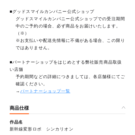
■グッドスマイルカンパニー公式ショップ
グッドスマイルカンパニー公式ショップでの受注期間
中のご予約の場合、必ず商品をお届けいたします。
（※）
※お支払いや配送先情報に不備がある場合、この限り
ではありません。
■パートナーショップをはじめとする弊社販売商品取扱
い店舗
予約期間などの詳細につきましては、各店舗様にてご
確認ください。
→
パートナーショップ一覧
商品仕様
作品名
新幹線変形ロボ シンカリオン