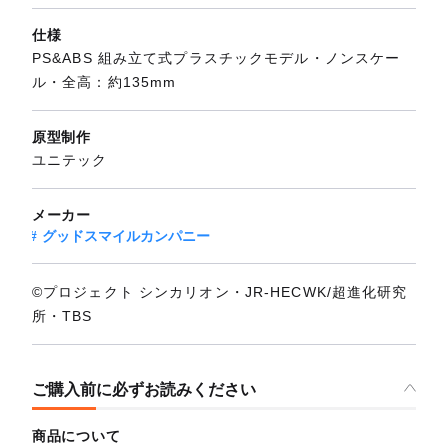
仕様
PS&ABS 組み立て式プラスチックモデル・ノンスケー
ル・全高：約135mm
原型制作
ユニテック
メーカー
グッドスマイルカンパニー
©プロジェクト シンカリオン・JR-HECWK/超進化研究
所・TBS
ご購入前に必ずお読みください
商品について