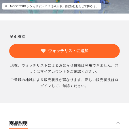
※「MODEROID シンカリオン Ｅ５はやぶさ」(別売)とあわせて飾ろう。
￥4,800
ウォッチリストに追加
現在、ウォッチリストによるお知らせ機能は利用できません。詳
しくはマイアカウントをご確認ください。
ご登録の地域により販売状況が異なります。正しい販売状況はロ
グインしてご確認ください。
商品説明