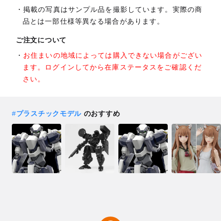
掲載の写真はサンプル品を撮影しています。実際の商
品とは一部仕様等異なる場合があります。
ご注文について
お住まいの地域によっては購入できない場合がござい
ます。ログインしてから在庫ステータスをご確認くだ
さい。
#
プラスチックモデル
のおすすめ