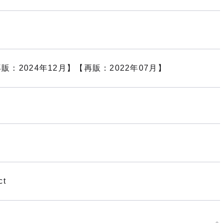
販：2024年12月】【再販：2022年07月】
ct