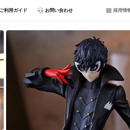
ご利用ガイド
お問い合わせ
採用情